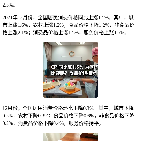
2.3%。
2021年12月份，全国居民消费价格同比上涨1.5%。其中，城
市上涨1.6%，农村上涨1.2%；食品价格下降1.2%，非食品价
格上涨2.1%；消费品价格上涨1.5%，服务价格上涨1.5%。
12月份，全国居民消费价格环比下降0.3%。其中，城市下降
0.3%，农村下降0.3%；食品价格下降0.6%，非食品价格下降
0.2%；消费品价格下降0.4%，服务价格持平。