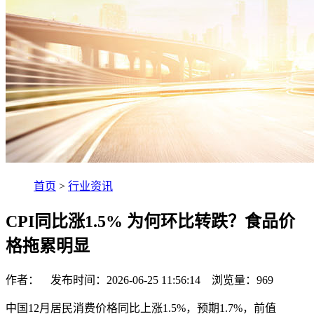
首页
>
行业资讯
CPI同比涨1.5% 为何环比转跌？食品价
格拖累明显
作者： 发布时间：2026-06-25 11:56:14 浏览量：
969
中国12月居民消费价格同比上涨1.5%，预期1.7%，前值