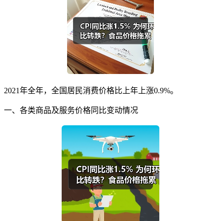
2021年全年，全国居民消费价格比上年上涨0.9%。
一、各类商品及服务价格同比变动情况