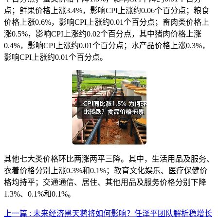
点；鲜果价格上涨3.4%，影响CPI上涨约0.06个百分点；粮食
价格上涨0.6%，影响CPI上涨约0.01个百分点；畜肉类价格上
涨0.5%，影响CPI上涨约0.02个百分点，其中猪肉价格上涨
0.4%，影响CPI上涨约0.01个百分点；水产品价格上涨0.3%，
影响CPI上涨约0.01个百分点。
其他七大类价格环比两涨两平三降。其中，生活用品及服务、
衣着价格分别上涨0.3%和0.1%；教育文化娱乐、医疗保健价
格均持平；交通通信、居住、其他用品及服务价格分别下降
1.3%、0.1%和0.1%。
上一篇 : 未来经济黑天鹅将如何影响？任泽平团队解析稳增长