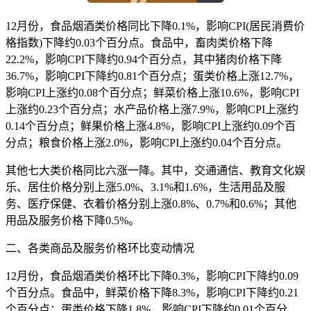
12月份，食品烟酒类价格同比下降0.1%，影响CPI(居民消费价
格指数)下降约0.03个百分点。食品中，畜肉类价格下降
22.2%，影响CPI下降约0.94个百分点，其中猪肉价格下降
36.7%，影响CPI下降约0.81个百分点；蛋类价格上涨12.7%，
影响CPI上涨约0.08个百分点；鲜菜价格上涨10.6%，影响CPI
上涨约0.23个百分点；水产品价格上涨7.9%，影响CPI上涨约
0.14个百分点；鲜果价格上涨4.8%，影响CPI上涨约0.09个百
分点；粮食价格上涨2.0%，影响CPI上涨约0.04个百分点。
其他七大类价格同比六涨一降。其中，交通通信、教育文化娱
乐、居住价格分别上涨5.0%、3.1%和1.6%，生活用品及服
务、医疗保健、衣着价格分别上涨0.8%、0.7%和0.6%；其他
用品及服务价格下降0.5%。
二、各类商品及服务价格环比变动情况
12月份，食品烟酒类价格环比下降0.3%，影响CPI下降约0.09
个百分点。食品中，鲜菜价格下降8.3%，影响CPI下降约0.21
个百分点；蛋类价格下降1.8%，影响CPI下降约0.01个百分