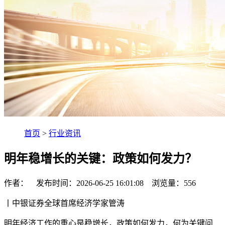
首页
>
行业资讯
明年稳增长的关键：政策如何发力？
作者： 发布时间：2026-06-25 16:01:08 浏览量：
556
丨中银证券全球首席经济学家管涛
明年经济工作的重心是稳增长，政策如何发力，何为关键问