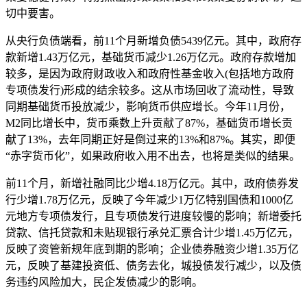
切中要害。
从央行负债端看，前11个月新增负债5439亿元。其中，政府存
款新增1.43万亿元，基础货币减少1.26万亿元。政府存款增加
较多，是因为政府财政收入和政府性基金收入(包括地方政府
专项债发行)形成的结余较多。这从市场回收了流动性，导致
同期基础货币投放减少，影响货币供应增长。今年11月份，
M2同比增长中，货币乘数上升贡献了87%，基础货币增长贡
献了13%，去年同期正好是倒过来的13%和87%。其实，即便
“赤字货币化”，如果政府收入用不出去，也将是类似的结果。
前11个月，新增社融同比少增4.18万亿元。其中，政府债券发
行少增1.78万亿元，反映了今年减少1万亿特别国债和1000亿
元地方专项债发行，且专项债发行进度较慢的影响；新增委托
贷款、信托贷款和未贴现银行承兑汇票合计少增1.45万亿元，
反映了资管新规年底到期的影响；企业债券融资少增1.35万亿
元，反映了基建投资低、债务去化，城投债发行减少，以及债
务违约风险加大，民企发债减少的影响。