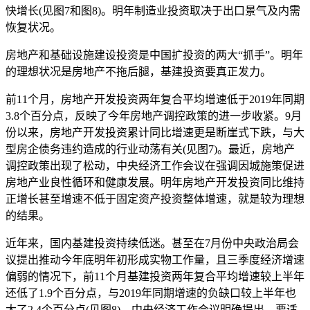
快增长(见图7和图8)。明年制造业投资取决于出口景气及内需
恢复状况。
房地产和基础设施建设投资是中国扩投资的两大“抓手”。明年
的理想状况是房地产不拖后腿，基建投资要真正发力。
前11个月，房地产开发投资两年复合平均增速低于2019年同期
3.8个百分点，反映了今年房地产调控政策的进一步收紧。9月
份以来，房地产开发投资累计同比增速更是断崖式下跌，与大
型房企债务违约造成的行业动荡有关(见图7)。最近，房地产
调控政策出现了松动，中央经济工作会议在强调因城施策促进
房地产业良性循环和健康发展。明年房地产开发投资同比维持
正增长甚至增速不低于固定资产投资整体增速，就是较为理想
的结果。
近年来，国内基建投资持续低迷。甚至在7月份中央政治局会
议提出推动今年底明年初形成实物工作量，且三季度经济增速
偏弱的情况下，前11个月基建投资两年复合平均增速较上半年
还低了1.9个百分点，与2019年同期增速的负缺口较上半年也
大了2.4个百分点(见图8)。中央经济工作会议明确提出，要适