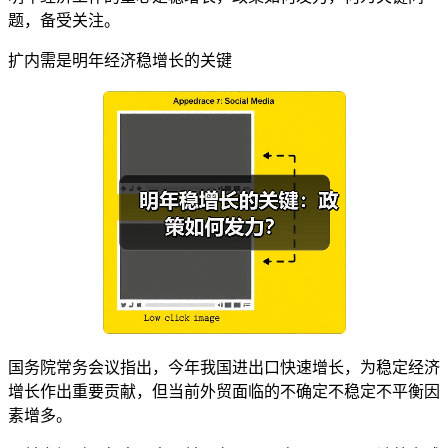
题，备受关注。
扩内需是明年经济稳增长的关键
国务院常务会议指出，今年我国进出口快速增长，为稳定经济
增长作出重要贡献，但当前外贸面临的不确定不稳定不平衡因
素增多。