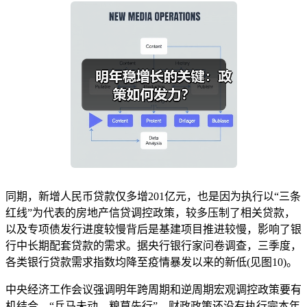
同期，新增人民币贷款仅多增201亿元，也是因为执行以“三条
红线”为代表的房地产信贷调控政策，较多压制了相关贷款，
以及专项债发行进度较慢背后是基建项目推进较慢，影响了银
行中长期配套贷款的需求。据央行银行家问卷调查，三季度，
各类银行贷款需求指数均降至疫情暴发以来的新低(见图10)。
中央经济工作会议强调明年跨周期和逆周期宏观调控政策要有
机结合。“兵马未动，粮草先行”。财政政策还没有执行完本年