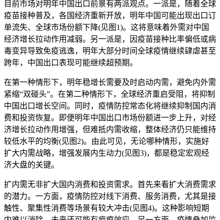
目前市场对明年中国出口前景有两派观点。一派是，随着全球
疫苗接种普及，各国经济重新开放，明年中国可能出现出口订
单流失、全球市场份额下降(见图1)。这将意味着外需对中国
经济增长拉动作用减弱。另一派是，因疫苗接种比率偏低或病
毒变异导致免疫逃逸，明年大部分时间全球疫情继续肆虐甚至
跨年，中国出口表现可能继续超预期。
在第一种情形下，明年稳增长需要及时启动内需，避免内外需
紧缩“双碰头”。在第二种情形下，全球经济重启受阻，将抑制
中国出口增长空间。同时，疫情防控常态化将继续抑制国内消
费和投资恢复。即便明年中国出口市场份额进一步上升，对经
济增长拉动作用增强，但难抵内需收缩，整体经济仍只能维持
较低水平的均衡(见图2)。由此可见，无论哪种情形，实施好
扩大内需战略，增强发展内生动力(见图3)，都是稳定宏观经
济大盘的关键。
扩内需无非扩大国内消费和投资需求。首先来看扩大消费需求
的潜力。一方面，疫情防控对线下消费、服务消费，尤其是接
触性、聚集性消费等场景有较大冲击(见图4)。这种影响短期
内难以消除，未来还可能有疤痕效应。另一方面，疫情叠加监