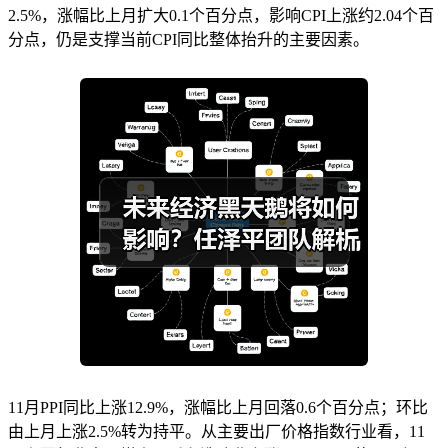
2.5%，涨幅比上月扩大0.1个百分点，影响CPI上涨约2.04个百
分点，仍是支撑当前CPI同比整体抬升的主要因素。
11月PPI同比上涨12.9%，涨幅比上月回落0.6个百分点；环比
由上月上涨2.5%转为持平。从主要出厂价格指数行业看，11