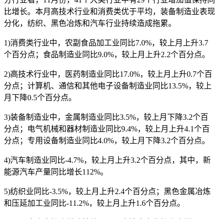
比增长。本月高技术行业和消费类优于平均，装备制造业表现
分化，纺织、黑色冶炼和汽车行业持续造成拖累。
1)消费类行业中，农副食品加工业同比7.0%，较上月上升3.7
个百分点；食品制造业同比9.0%，较上月上升2.2个百分点。
2)高技术行业中，医药制造业同比17.0%，较上月上升0.7个百
分点；计算机、通信和其他电子设备制造业同比13.5%，较上
月下降0.5个百分点。
3)装备制造业中，金属制造业同比3.5%，较上月下降3.2个百
分点；电气机械和器材制造业同比9.4%，较上月上升4.1个百
分点；专用设备制造业同比4.0%，较上月下降3.2个百分点。
4)汽车制造业同比-4.7%，较上月上升3.2个百分点，其中，新
能源汽车产量同比增长112%。
5)纺织业同比-3.5%，较上月上升2.4个百分点；黑色金属冶炼
和压延加工业同比-11.2%，较上月上升1.6个百分点。