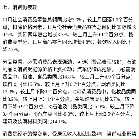
七、消费仍疲软
11月社会消费品零售总额同比增3.9%，较上月回落1.0个百分
点；扣除价格因素，11月份社会消费品零售总额同比实际增长
0.5%，实际两年复合增长3.3%，较上月上升0.1个百分点。按
消费类型分，11月商品零售同比增长4.8%；餐饮收入同比下
降2.7%。
分品类看，必需消费品表现强劲，可选消费品表现较好；石油
制品类消费受能源价格上涨拉动；汽车仍造成拖累。1)必需消
费品中，粮油、食品类同比14.8%，较上月上升4.9个百分点；
饮料类同比15.5%，较上月上升6.7个百分点；烟酒类同比
13.3%，较上月下降1个百分点。2)可选消费品中，化妆品类同
比8.2%，较上月上升1个百分点；金银珠宝类同比5.7%，较上
月下降6.9个百分点。3)石油及制品类同比25.9%，较上月下降
3.4个百分点。4)汽车类同比-9.0%，较上月上涨2.5个百分点，
建筑及装潢材料类同比14.1%。
消费是经济的慢变量，受居民收入和就业影响，当前就业形势