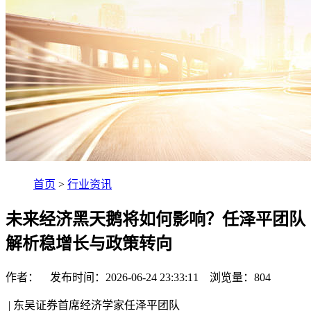
首页
>
行业资讯
未来经济黑天鹅将如何影响？任泽平团队
解析稳增长与政策转向
作者： 发布时间：2026-06-24 23:33:11 浏览量：
804
| 东吴证券首席经济学家任泽平团队