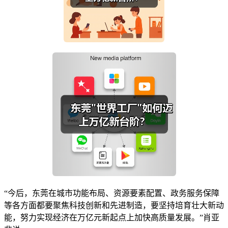
“今后，东莞在城市功能布局、资源要素配置、政务服务保障
等各方面都要聚焦科技创新和先进制造，要坚持培育壮大新动
能，努力实现经济在万亿元新起点上加快高质量发展。”肖亚