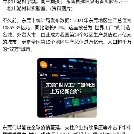
莞松山湖科学城。闫兰勤摄 广东省首批建设的省实验室之一
—松山湖材料实验室。(资料图片)
不久前，东莞市统计局发布数据：2021年东莞地区生产总值为
10855.35亿元，同比增长8.2%。这座被誉为“世界工厂”的制造
名城、外贸大市，由此成为我国第24个地区生产总值过万亿元
的城市，更是全国第15个地区生产总值过万亿元、人口超千万
的“双万”城市。
东莞何以能在全球疫情蔓延、支柱产业持续承压等冲击下牢牢