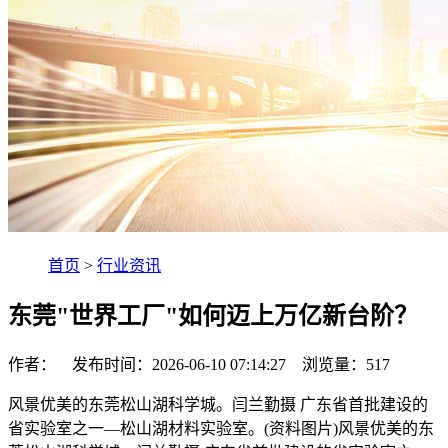
首页
>
行业资讯
东莞"世界工厂"如何迈上万亿新台阶？
作者： 发布时间：2026-06-10 07:14:27 浏览量：
517
风景优美的东莞松山湖科学城。闫兰勤摄 广东省首批建设的
省实验室之一—松山湖材料实验室。(资料图片)风景优美的东