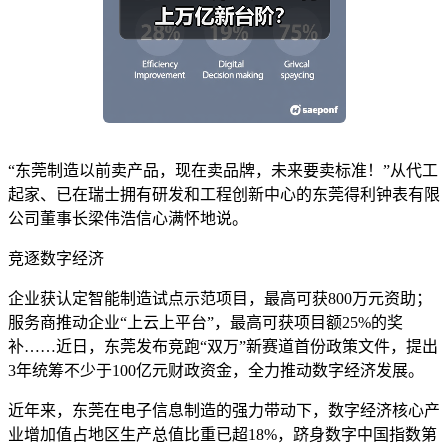
“东莞制造以前卖产品，现在卖品牌，未来要卖标准！”从代工
起家、已在瑞士拥有研发和工程创新中心的东莞得利钟表有限
公司董事长梁伟浩信心满怀地说。
竞逐数字经济
企业获认定智能制造试点示范项目，最高可获800万元资助；
服务商推动企业“上云上平台”，最高可获项目额25%的奖
补……近日，东莞发布竞跑“双万”新赛道首份政策文件，提出
3年统筹不少于100亿元财政资金，全力推动数字经济发展。
近年来，东莞在电子信息制造的强力带动下，数字经济核心产
业增加值占地区生产总值比重已超18%，跻身数字中国指数第