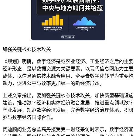
加强关键核心技术攻关
《规划》明确，数字经济是继农业经济、工业经济之后的主要
经济形态，是以数据资源为关键要素，以现代信息网络为主要
载体，以信息通信技术融合应用、全要素数字化转型为重要推
动力，促进公平与效率更加统一的新经济形态。
上述文章指出，要加强关键核心技术攻关，加快新型基础设施
建设，推动数字经济和实体经济融合发展，推进重点领域数字
产业发展，规范数字经济发展，完善数字经济治理体系，积极
参与数字经济国际合作。
赛迪顾问业务总监高丹接受第一财经采访时表示，数字经济涵