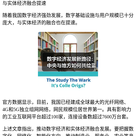
与实体经济融合提速
随着我国数字经济强劲发展，数字基础设施与用户规模已十分
庞大，与实体经济的融合也在提速。
官方数据显示，目前，我国已经建成全球最大的光纤网络、
4G和5G独立组网网络，网民规模位居世界第一。具有影响力
的工业互联网平台超过100家，连接设备数超过7600万台套。
上述文章指出，推动数字经济和实体经济融合发展。要把握数