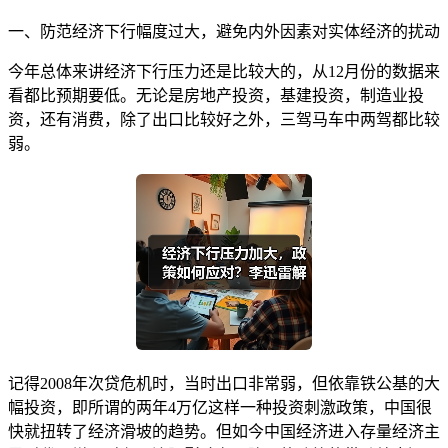
一、防范经济下行幅度过大，避免内外因素对实体经济的扰动
今年总体来讲经济下行压力还是比较大的，从12月份的数据来
看都比预期要低。无论是房地产投资，基建投资，制造业投
资，还有消费，除了出口比较好之外，三驾马车中两驾都比较
弱。
记得2008年次贷危机时，当时出口非常弱，但依靠铁公基的大
幅投资，即所谓的两年4万亿这样一种投资刺激政策，中国很
快就扭转了经济滑坡的趋势。但如今中国经济进入存量经济主