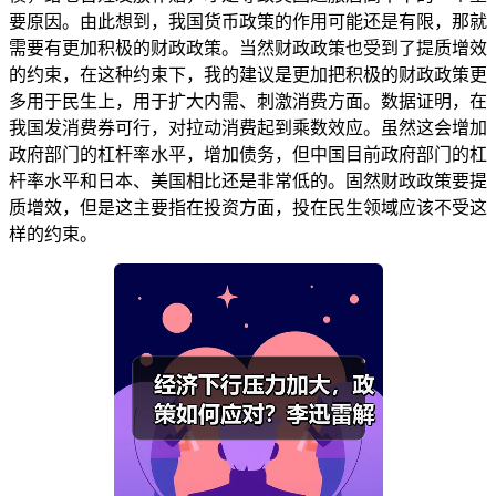
要原因。由此想到，我国货币政策的作用可能还是有限，那就
需要有更加积极的财政政策。当然财政政策也受到了提质增效
的约束，在这种约束下，我的建议是更加把积极的财政政策更
多用于民生上，用于扩大内需、刺激消费方面。数据证明，在
我国发消费券可行，对拉动消费起到乘数效应。虽然这会增加
政府部门的杠杆率水平，增加债务，但中国目前政府部门的杠
杆率水平和日本、美国相比还是非常低的。固然财政政策要提
质增效，但是这主要指在投资方面，投在民生领域应该不受这
样的约束。