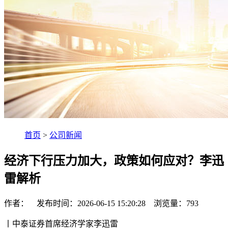
首页
>
公司新闻
经济下行压力加大，政策如何应对？李迅
雷解析
作者： 发布时间：2026-06-15 15:20:28 浏览量：
793
丨中泰证券首席经济学家李迅雷