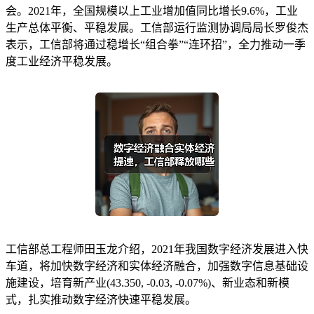
会。2021年，全国规模以上工业增加值同比增长9.6%，工业
生产总体平衡、平稳发展。工信部运行监测协调局局长罗俊杰
表示，工信部将通过稳增长“组合拳”“连环招”，全力推动一季
度工业经济平稳发展。
工信部总工程师田玉龙介绍，2021年我国数字经济发展进入快
车道，将加快数字经济和实体经济融合，加强数字信息基础设
施建设，培育新产业(43.350, -0.03, -0.07%)、新业态和新模
式，扎实推动数字经济快速平稳发展。