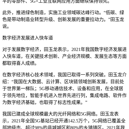
平的零部件、5G+工业互联网应用方面继续保持领先。
此外，推进绿色制造，实施工业领域碳达峰行动。“低碳、绿
色是带动制造业转型升级、创新发展的重要拉动力。”田玉龙
说。
数字经济发展进入快车道
对于发展数字经济，田玉龙表示，2021年我国数字经济发展进
入快车道，在关键技术创新、产业经济规模、发展生态等方面
都取得喜人成绩。
在数字经济核心技术领域，我国已取得一系列突破。田玉龙介
绍：“我国在大数据、云计算、区块链领域创新发展，目前处
于世界第一梯队；5G移动通信技术、设备和应用，在全球居
于领先地位，智能手机进入世界先进行列，集成电路、软件作
为数字经济基础，也取得了标志性成果。”
我国已建成全球规模最大的光纤网络和5G网络。田玉龙表
示，2021年全国5G基站已经开通142.5万个，5G网络已覆盖全
部地级市、超过98%的县城城区和80%的乡镇镇区。2021年我