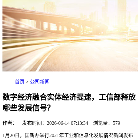
首页
>
公司新闻
数字经济融合实体经济提速，工信部释放
哪些发展信号？
作者： 发布时间：2026-06-14 07:13:34 浏览量：
579
1月20日，国新办举行2021年工业和信息化发展情况新闻发布