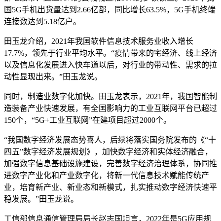
国5G手机出货量达到2.66亿部，同比增长63.5%，5G手机终端
连接数达到5.18亿户。
田玉龙介绍，2021年我国软件信息技术服务业收入增长
17.7%，领先于行业平均水平。“疫情带来的宅经济、线上经济
以及信息化发展进入快车道以后，对行业的带动性、需求的拉
动性显现出来。”田玉龙说。
同时，制造业数字化加快。田玉龙表示，2021年，我国智能制
造装备产业快速发展，有全国影响力的工业互联网平台已超过
150个，“5G+工业互联网”在建项目超过2000个。
“我国数字经济发展态势喜人，后续将落实国务院发布的《“十
四五”数字经济发展规划》，加快数字经济和实体经济融合，
加强数字信息基础设施建设，完善数字经济治理体系，协同推
进数字产业化和产业数字化，将新一代信息技术赋能传统产
业，培育新产业、新业态和新模式，扎实推动数字经济快速平
稳发展。”田玉龙说。
工信部信息通信管理局局长赵志国坦言，2022年是5G应用规