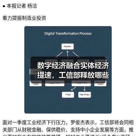
● 本报记者 杨洁
着力提振制造业投资
面对一季度工业经济下行压力，罗俊杰表示，工信部将会同相
关部门从财税金融、保供稳价、支持中小企业发展等方面，推