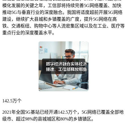
模化发展的关键之年，工信部将持续完善5G网络覆盖、加快
推动5G与垂直行业的深度融合。我国将适度超前开展5G网络
建设，继续扩大县城和乡镇覆盖的广度，提升5G网络在高
铁、交通枢纽、购物中心等人流密集区域以及在工业、医疗等
重点行业的深度覆盖水平。
142.5万个
2021年全国5G基站已经开通142.5万个，5G网络已覆盖全部地
级市、超过98%的县城城区和80%的乡镇镇区。