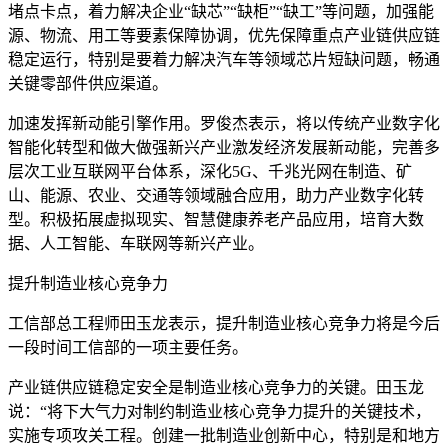
堵点卡点，着力解决企业“缺芯”“缺柜”“缺工”等问题，加强能
源、物流、用工等要素保障协调，优先保障重点产业链供应链
稳定运行，特别是要着力解决汽车等领域芯片短缺问题，畅通
关键零部件供应渠道。
加速发挥新动能引擎作用。罗俊杰表示，将以传统产业数字化
智能化转型和做大做强新兴产业激发经济发展新动能，完善多
层次工业互联网平台体系，深化5G、千兆光网在制造、矿
山、能源、农业、交通等领域融合应用，助力产业数字化转
型。积极拓展虚拟现实、智慧健康养老产品应用，培育大数
据、人工智能、车联网等新兴产业。
提升制造业核心竞争力
工信部总工程师田玉龙表示，提升制造业核心竞争力将是今后
一段时间工信部的一项主要任务。
产业链供应链稳定安全是制造业核心竞争力的关键。田玉龙
说：“将下大气力对制约制造业核心竞争力提升的关键技术，
实施专项攻关工程。创建一批制造业创新中心，特别是和地方