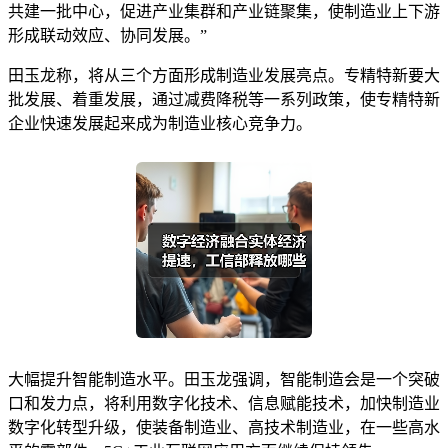
共建一批中心，促进产业集群和产业链聚集，使制造业上下游
形成联动效应、协同发展。”
田玉龙称，将从三个方面形成制造业发展亮点。专精特新要大
批发展、着重发展，通过减费降税等一系列政策，使专精特新
企业快速发展起来成为制造业核心竞争力。
大幅提升智能制造水平。田玉龙强调，智能制造会是一个突破
口和发力点，将利用数字化技术、信息赋能技术，加快制造业
数字化转型升级，使装备制造业、高技术制造业，在一些高水