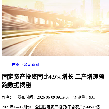
首页
>
公司新闻
固定资产投资同比4.9%增长 二产增速领
跑数据揭秘
作者： 发布时间：2026-06-09 09:19:07 浏览量：
931
2021年1—12月份，全国固定资产投资(不含农户)544547亿