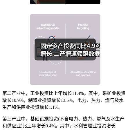
第二产业中，工业投资比上年增长11.4%。其中，采矿业投资
增长10.9%，制造业投资增长13.5%，电力、热力、燃气及水
生产和供应业投资增长1.1%。
第三产业中，基础设施投资(不含电力、热力、燃气及水生产
和供应业)比上年增长0.4%。其中，水利管理业投资增长