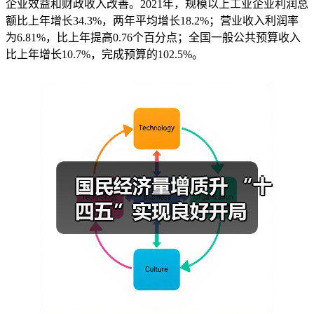
企业效益和财政收入改善。2021年，规模以上工业企业利润总
额比上年增长34.3%，两年平均增长18.2%；营业收入利润率
为6.81%，比上年提高0.76个百分点；全国一般公共预算收入
比上年增长10.7%，完成预算的102.5%。