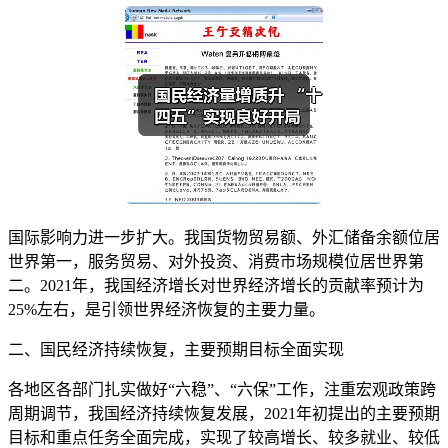
国际影响力进一步扩大。我国货物贸易额、外汇储备余额位居
世界第一，服务贸易、对外投资、消费市场规模位居世界第
二。2021年，我国经济增长对世界经济增长的贡献率预计为
25%左右，是引领世界经济恢复的主要力量。
二、国民经济持续恢复，主要预期目标全面实现
各地区各部门扎实做好“六稳”、“六保”工作，注重宏观政策跨
周期调节，我国经济持续恢复发展，2021年初提出的主要预期
目标和重点任务全面完成，实现了较高增长、较多就业、较低