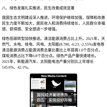
八、绿色发展扎实推进，民生改善成效显著
我国生态文明建设深入推进，环境保护继续加强，保障和改善
民生力度不断加大，居民收入和消费持续增长，人民群众幸福
感、获得感、安全感进一步增强。
绿色低碳转型加快推进。清洁能源消费占比上升。2021年，天
然气、水电、核电、风电、太阳能(8.780, -0.23, -2.55%)发电等
清洁能源消费占能源消费总量比重比上年提高1.0个百分点，
煤炭消费占比下降0.8个百分点。绿色产品产量快速增长。
2021年，新能源汽车、太阳能电池产量分别比上年增长
145.6%、42.1%。