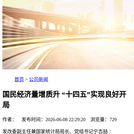
首页
>
公司新闻
国民经济量增质升 “十四五”实现良好开
局
作者： 发布时间：2026-06-08 22:29:20 浏览量：
729
发改委副主任兼国家统计局局长、党组书记宁吉喆 ：