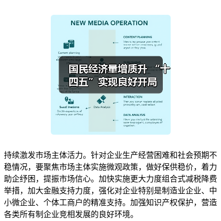
持续激发市场主体活力。针对企业生产经营困难和社会预期不
稳情况，要聚焦市场主体实施微观政策，做好保供稳价，着力
助企纾困，提振市场信心。加快实施更大力度组合式减税降费
举措，加大金融支持力度，强化对企业特别是制造业企业、中
小微企业、个体工商户的精准支持。加强知识产权保护，营造
各类所有制企业竞相发展的良好环境。