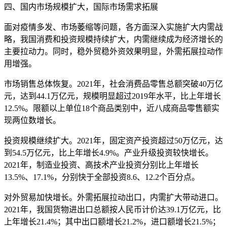
四、国内市场规模扩大，国际市场需求拓展
面对疫情多发、市场萎缩等问题，各方面深入实施扩大内需战
略，我国消费和投资规模持续扩大，内需继续成为经济增长的
主要拉动力。同时，稳外贸稳外资效果明显，外需拓展拉动作
用增强。
市场销售总体恢复。2021年，社会消费品零售总额突破40万亿
元，达到44.1万亿元，规模明显超过2019年水平，比上年增长
12.5%。限额以上单位18个商品类别中，近八成商品零售额实
现两位数增长。
投资规模继续扩大。2021年，固定资产投资超过50万亿元，达
到54.5万亿元，比上年增长4.9%。产业升级投资较快增长。
2021年，制造业投资、高技术产业投资分别比上年增长
13.5%、17.1%，分别快于全部投资8.6、12.2个百分点。
对外贸易加快增长。外需拓展拉动出口，内需扩大带动进口。
2021年，我国货物进出口总额按人民币计价达39.1万亿元，比
上年增长21.4%；其中出口额增长21.2%，进口额增长21.5%；