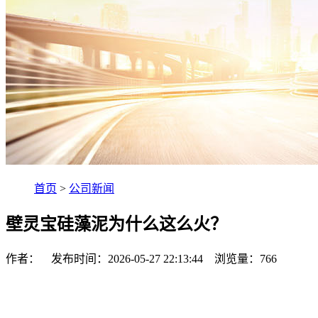
首页
>
公司新闻
壁灵宝硅藻泥为什么这么火？
作者： 发布时间：2026-05-27 22:13:44 浏览量：
766