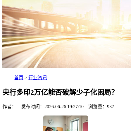
首页
>
行业资讯
央行多印2万亿能否破解少子化困局？
作者： 发布时间：2026-06-26 19:27:10 浏览量：
937