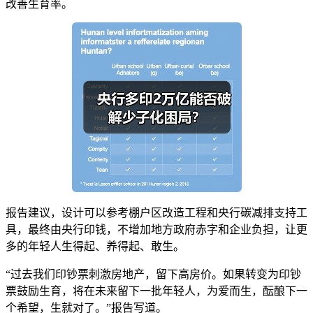
改善生育率。
报告建议，设计可以参考棚户区改造工程和央行碳减排支持工
具，最终由央行印钱，不增加地方政府赤字和企业负担，让更
多的年轻人生得起、养得起、敢生。
“过去我们印钞票刺激房地产，留下高房价。如果转变为印钞
票鼓励生育，将在未来留下一批年轻人，为爱而生，酝酿下一
个希望，生就对了。”报告写道。