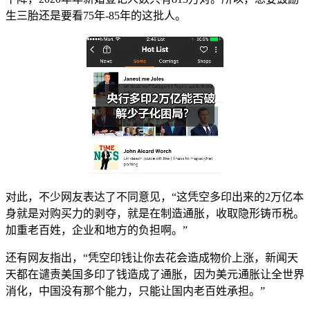
生三胎还是要看75年-85年的这批人。
对此，不少网友表达了不同意见，“这凭空多印出来的2万亿本
身就是对购买力的剥夺，就是在制造通胀，收取隐形铸币税。
加重老百姓，企业和地方的负担啊。”
还有网友指出，“凭空印钱让你去花会造成物价上涨，新闻天
天都在谴责美国多印了钱造成了通胀，因为美元通胀让全世界
消化，中国没有那个能力，只能让国内老百姓承担。”