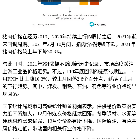
猪肉价格在经历2019、2020年持续上行的周期之后，2021年迎
来回调周期。2021年2月-10月间，猪肉价格持续下跌，2021年
猪肉价格较上年下降30.3%。
与此同时，2021年PPI涨幅不断刷新历史记录，市场高度关注
上游工业品价格走势。不过，PPI年底回调的态势很明显。12
月PPI同比上涨10.3%，较上月回落2.6个百分点，延续了上月
的下行趋势。其中，煤炭、钢铁、石油、有色等行业价格均出
现回落。
国家统计局城市司高级统计师董莉娟表示，保供稳价政策落实
力度不断加大，12月份煤炭价格继续回落。冬季钢材、水泥等
建筑材料需求偏弱，12月份价格有所下降。国际原油、有色金
属价格走低，带动国内相关行业价格下降。