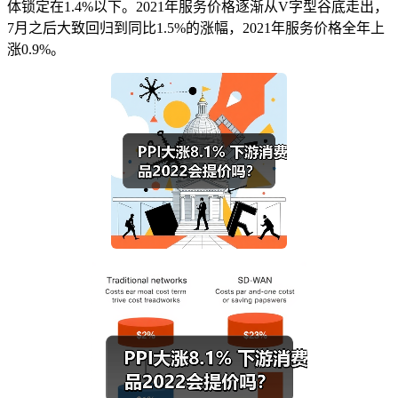
体锁定在1.4%以下。2021年服务价格逐渐从V字型谷底走出，
7月之后大致回归到同比1.5%的涨幅，2021年服务价格全年上
涨0.9%。