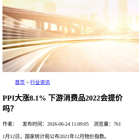
首页
>
行业资讯
PPI大涨8.1% 下游消费品2022会提价
吗？
作者： 发布时间：2026-06-24 11:09:05 浏览量：
761
1月12日，国家统计局公布2021年12月物价指数。