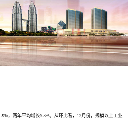
1.9%，两年平均增长5.8%。从环比看，12月份，规模以上工业