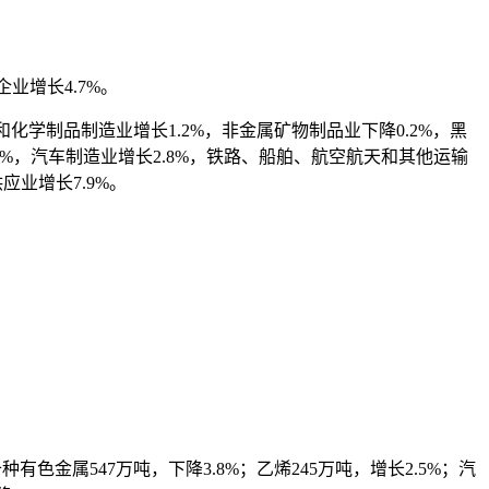
业增长4.7%。
和化学制品制造业增长1.2%，非金属矿物制品业下降0.2%，黑
4%，汽车制造业增长2.8%，铁路、船舶、航空航天和其他运输
应业增长7.9%。
种有色金属547万吨，下降3.8%；乙烯245万吨，增长2.5%；汽