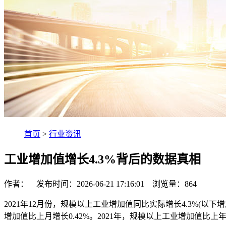
首页
>
行业资讯
工业增加值增长4.3%背后的数据真相
作者： 发布时间：2026-06-21 17:16:01 浏览量：
864
2021年12月份，规模以上工业增加值同比实际增长4.3%(以下
增加值比上月增长0.42%。2021年，规模以上工业增加值比上年