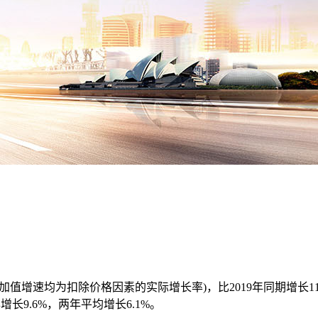
增加值增速均为扣除价格因素的实际增长率)，比2019年同期增长1
增长9.6%，两年平均增长6.1%。