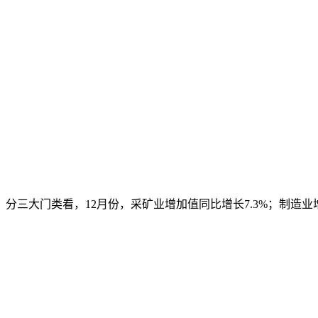
分三大门类看，12月份，采矿业增加值同比增长7.3%；制造业增