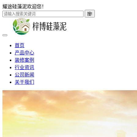
耀途硅藻泥欢迎您！
搜!
首页
产品中心
装修案例
行业资讯
公司新闻
关于我们