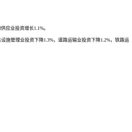
供应业投资增长1.1%。
设施管理业投资下降1.3%，道路运输业投资下降1.2%，铁路运