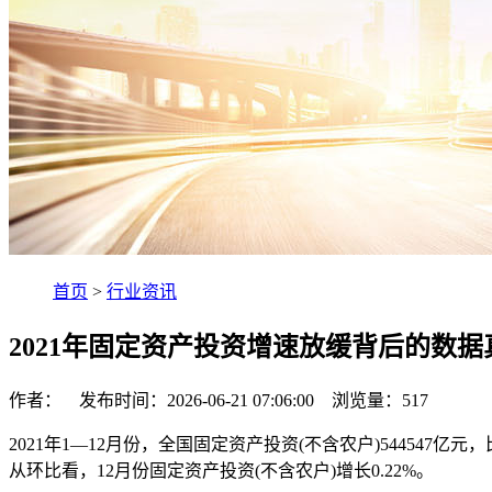
首页
>
行业资讯
2021年固定资产投资增速放缓背后的数据
作者： 发布时间：2026-06-21 07:06:00 浏览量：
517
2021年1—12月份，全国固定资产投资(不含农户)544547亿元
从环比看，12月份固定资产投资(不含农户)增长0.22%。