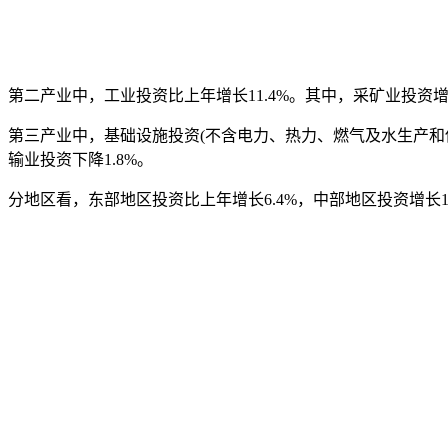
第二产业中，工业投资比上年增长11.4%。其中，采矿业投资增长
第三产业中，基础设施投资(不含电力、热力、燃气及水生产和供应
输业投资下降1.8%。
分地区看，东部地区投资比上年增长6.4%，中部地区投资增长10