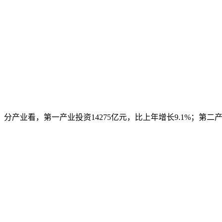
分产业看，第一产业投资14275亿元，比上年增长9.1%；第二产业投