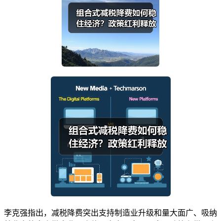
李克强指出，减税降费突出支持制造业升级和量大面广、吸纳