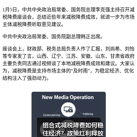
1月5日，中共中央政治局常委、国务院总理李克强主持召开减
税降费座谈会，总结近些年来减税降费成效，就进一步为市场
主体减税降费听取意见建议。
中共中央政治局常委、国务院副总理韩正出席。
座谈会上，财政部、税务总局负责人作了汇报，刘尚希、刘怡
等专家发了言，山西、辽宁、江苏、安徽、山东、甘肃省政府
主要负责同志通过视频谈了本地减税降费成效和建议。大家认
为，减税降费是支持市场主体的“及时雨”，为稳定经济、优化
结构注入了强劲动力。