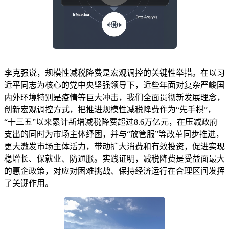
李克强说，规模性减税降费是宏观调控的关键性举措。在以习
近平同志为核心的党中央坚强领导下，近些年面对复杂严峻国
内外环境特别是疫情等巨大冲击，我们全面贯彻新发展理念，
创新宏观调控方式，把推进规模性减税降费作为“先手棋”，
“十三五”以来累计新增减税降费超过8.6万亿元，在压减政府
支出的同时为市场主体纾困，并与“放管服”等改革同步推进，
更大激发市场主体活力，带动扩大消费和有效投资，促进实现
稳增长、保就业、防通胀。实践证明，减税降费是受益面最大
的惠企政策，对应对困难挑战、保持经济运行在合理区间发挥
了关键作用。