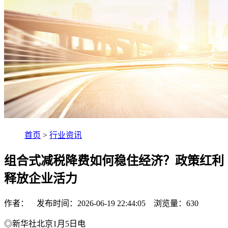
首页
>
行业资讯
组合式减税降费如何稳住经济？政策红利
释放企业活力
作者： 发布时间：2026-06-19 22:44:05 浏览量：
630
◎新华社北京1月5日电