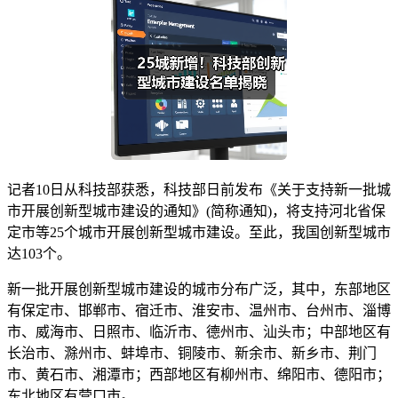
记者10日从科技部获悉，科技部日前发布《关于支持新一批城
市开展创新型城市建设的通知》(简称通知)，将支持河北省保
定市等25个城市开展创新型城市建设。至此，我国创新型城市
达103个。
新一批开展创新型城市建设的城市分布广泛，其中，东部地区
有保定市、邯郸市、宿迁市、淮安市、温州市、台州市、淄博
市、威海市、日照市、临沂市、德州市、汕头市；中部地区有
长治市、滁州市、蚌埠市、铜陵市、新余市、新乡市、荆门
市、黄石市、湘潭市；西部地区有柳州市、绵阳市、德阳市；
东北地区有营口市。