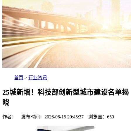
首页
>
行业资讯
25城新增！科技部创新型城市建设名单揭
晓
作者： 发布时间：2026-06-15 20:45:37 浏览量：
659