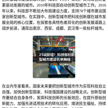
素驱动发展的城市。2010年科技部启动创新型城市工作。2016
年以来，科技部不断加大布局建设力度，支持78个城市建设国
家创新型城市。在实践中，创新型城市把科技创新摆在城市发
展全局的核心位置，在探索各具特色差异化的创新发展道路上
阔步前进，涌现出南京、西安、成都、武汉等一批标杆城市。
在业内专家看来，国家未来要把创新型城市作为实现科技自立
自强，加快创新型国家、科技强国建设的战略支点。创新型城
市要结合自身条件，发挥科技创新的长板效应，在提升原始创
新能力、加强先进适用技术的转化应用、增进民生福祉、持续