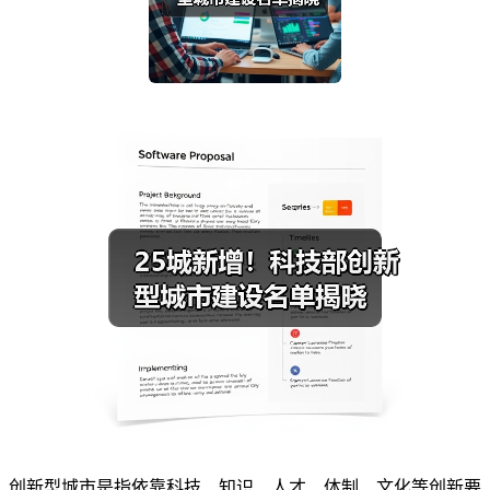
创新型城市是指依靠科技、知识、人才、体制、文化等创新要