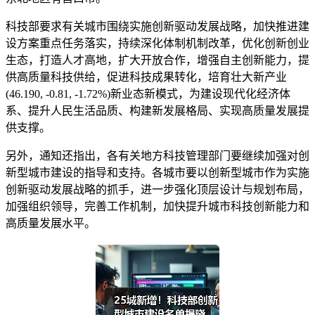
科技部要求有关城市围绕实施创新驱动发展战略，加快推进建
设方案重点任务落实，持续深化体制机制改革，优化创新创业
生态，打造人才高地，扩大开放合作，增强自主创新能力，提
供高质量科技供给，促进科技成果转化，培育壮大新产业
(46.190, -0.81, -1.72%)新业态新模式，为建设现代化经济体
系、提升人民生活品质、构建新发展格局、实现高质量发展提
供支撑。
另外，通知还指出，各有关地方科技管理部门要继续加强对创
新型城市建设的指导和支持。各城市要以创新型城市作为实施
创新驱动发展战略的抓手，进一步强化顶层设计与规划布局，
加强组织领导，完善工作机制，加快提升城市科技创新能力和
高质量发展水平。