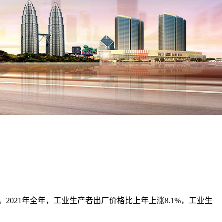
%。2021年全年，工业生产者出厂价格比上年上涨8.1%，工业生