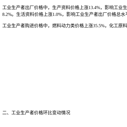
工业生产者出厂价格中，生产资料价格上涨13.4%，影响工业生
8.2%。生活资料价格上涨1.0%，影响工业生产者出厂价格总水
工业生产者购进价格中，燃料动力类价格上涨35.5%，化工原料类
二、工业生产者价格环比变动情况