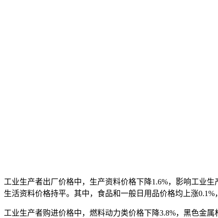
工业生产者出厂价格中，生产资料价格下降1.6%，影响工业生产
生活资料价格持平。其中，食品和一般日用品价格均上涨0.1%，
工业生产者购进价格中，燃料动力类价格下降3.8%，黑色金属材