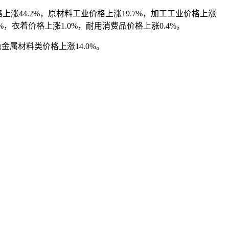
涨44.2%，原材料工业价格上涨19.7%，加工工业价格上涨
%，衣着价格上涨1.0%，耐用消费品价格上涨0.4%。
金属材料类价格上涨14.0%。