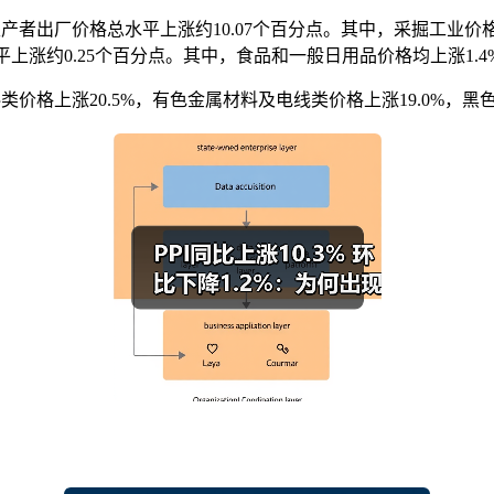
产者出厂价格总水平上涨约10.07个百分点。其中，采掘工业价格上
平上涨约0.25个百分点。其中，食品和一般日用品价格均上涨1.4
价格上涨20.5%，有色金属材料及电线类价格上涨19.0%，黑色