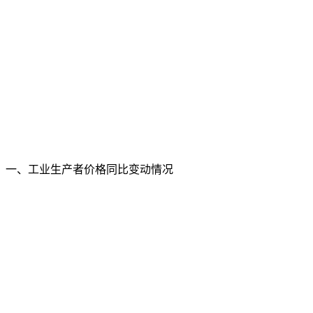
一、工业生产者价格同比变动情况