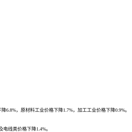
.8%，原材料工业价格下降1.7%，加工工业价格下降0.9%。
及电线类价格下降1.4%。