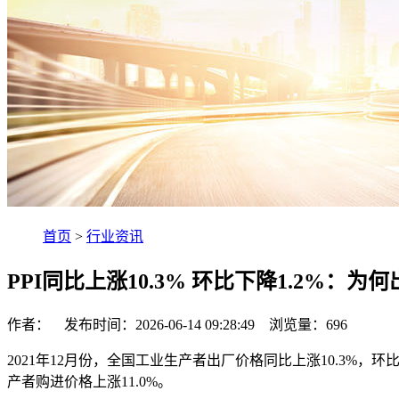
首页
>
行业资讯
PPI同比上涨10.3% 环比下降1.2%：为
作者： 发布时间：2026-06-14 09:28:49 浏览量：
696
2021年12月份，全国工业生产者出厂价格同比上涨10.3%，环
产者购进价格上涨11.0%。