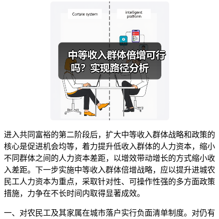
进入共同富裕的第二阶段后，扩大中等收入群体战略和政策的
核心是促进机会均等，着力提升低收入群体的人力资本，缩小
不同群体之间的人力资本差距，以增效带动增长的方式缩小收
入差距。下一步实施中等收入群体倍增战略，应以提升进城农
民工人力资本为重点，采取针对性、可操作性强的多方面政策
措施，力争在不长时间内取得显著成效。
一、对农民工及其家属在城市落户实行负面清单制度。对仍有