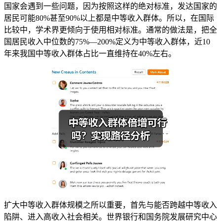
国家会遇到一些问题，因为按照这样的绝对标准，发达国家的
居民可能80%甚至90%以上都是中等收入群体。所以，在国际
比较中，学术界更倾向于使用相对标准。通常的做法是，把全
国居民收入中位数的75%—200%定义为中等收入群体，近10
年来我国中等收入群体占比一直维持在40%左右。
扩大中等收入群体规模之所以重要，首先与能否跨越中等收入
陷阱、进入高收入社会相关。世界银行和国务院发展研究中心