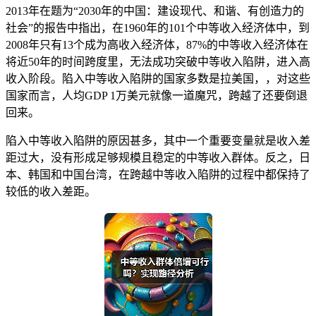
2013年在题为“2030年的中国：建设现代、和谐、有创造力的
社会”的报告中指出，在1960年的101个中等收入经济体中，到
2008年只有13个成为高收入经济体，87%的中等收入经济体在
将近50年的时间跨度里，无法成功突破中等收入陷阱，进入高
收入阶段。陷入中等收入陷阱的国家多数是拉美国，，对这些
国家而言，人均GDP 1万美元就像一道魔咒，跨越了还要倒退
回来。
陷入中等收入陷阱的原因甚多，其中一个重要变量就是收入差
距过大，没有形成足够规模且稳定的中等收入群体。反之，日
本、韩国和中国台湾，在跨越中等收入陷阱的过程中都保持了
较低的收入差距。