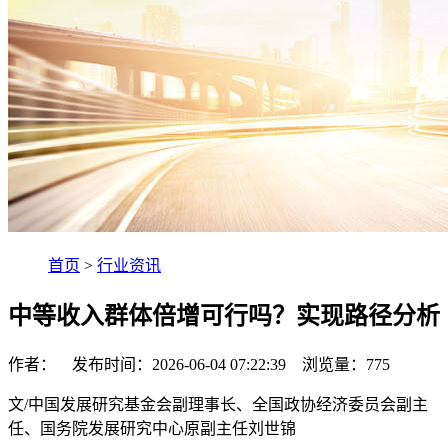
首页
>
行业资讯
中等收入群体倍增可行吗？实现路径分析
作者： 发布时间：2026-06-04 07:22:39 浏览量：
775
文/中国发展研究基金会副理事长、全国政协经济委员会副主
任、国务院发展研究中心原副主任刘世锦