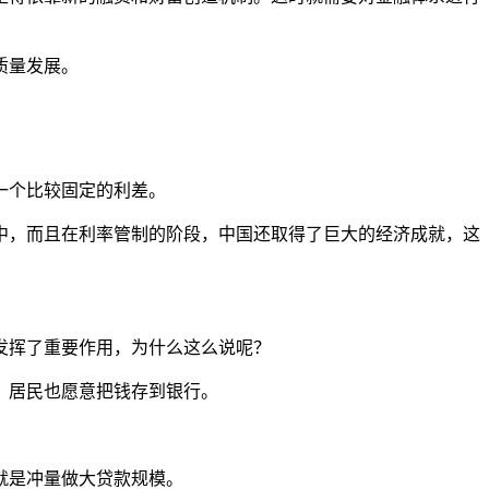
质量发展。
一个比较固定的利差。
当中，而且在利率管制的阶段，中国还取得了巨大的经济成就，这
发挥了重要作用，为什么这么说呢？
，居民也愿意把钱存到银行。
就是冲量做大贷款规模。