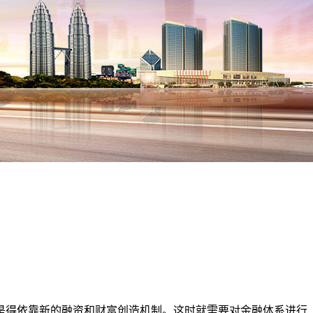
是得依靠新的融资和财富创造机制。这时就需要对金融体系进行