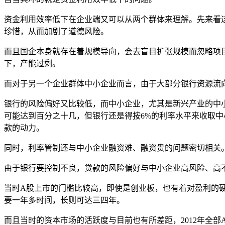
资金利用效率低下在企业端又可以从两个群体来理解。先来看
珍惜，从而加剧了道德风险。
而且国企本身就存在着规模导向，会去盲目扩张规模而忽略项
下，产能过剩。
而对于另一个企业群体中小企业而言，由于大部分银行资源流
银行的风险偏好又比较低，而中小企业，尤其是新兴产业的中
可能达到百分之十几，但银行还是得按6%的利率水平来收取
款的动力。
同时，利率管制还与中小企业融资难、融资贵的问题密切相关
由于银行要控制不良，贷款的风险偏好与中小企业高风险、高
当时A股上市的门槛比较高，即使是创业板，也有着对盈利的硬
要一年多时间，长则可达三四年。
而且当时的资本市场的活跃度与目前也有所差距，2012年全部