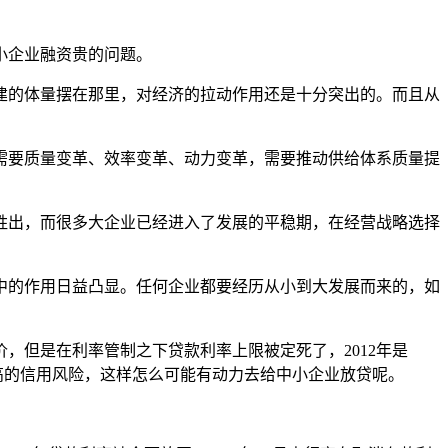
小企业融资贵的问题。
建的体量摆在那里，对经济的拉动作用还是十分突出的。而且从
需要质量变革、效率变革、动力变革，需要推动供给体系质量提
胜出，而很多大企业已经进入了发展的平稳期，在经营战略选择
中的作用日益凸显。任何企业都要经历从小到大发展而来的，如
，但是在利率管制之下贷款利率上限被定死了，2012年是
更高的信用风险，这样怎么可能有动力去给中小企业放贷呢。