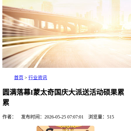
首页
>
行业资讯
圆满落幕I蒙太奇国庆大派送活动硕果累
累
作者： 发布时间：2026-05-25 07:07:01 浏览量：
515