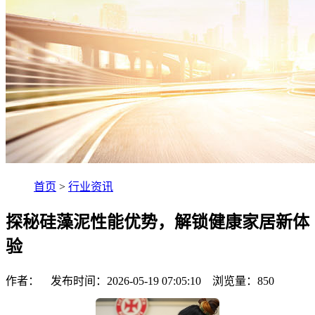
首页
>
行业资讯
探秘硅藻泥性能优势，解锁健康家居新体
验
作者： 发布时间：2026-05-19 07:05:10 浏览量：
850