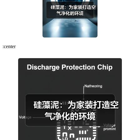
:center