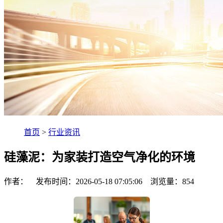
首页
>
行业资讯
硅藻泥：为家装打造空气净化的环境
作者： 发布时间：2026-05-18 07:05:06 浏览量：
854