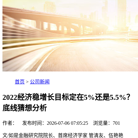
首页
>
公司新闻
2022经济稳增长目标定在5%还是5.5%？
底线猜想分析
作者： 发布时间：2026-07-06 07:05:25 浏览量：
701
文/如是金融研究院院长、首席经济学家 管清友、伍艳艳