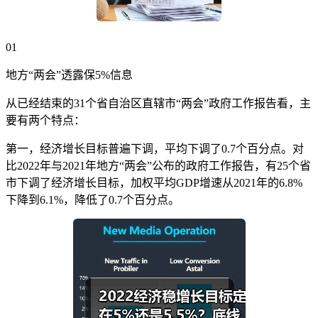
01
地方“两会”透露保5%信息
从已经结束的31个省自治区直辖市“两会”政府工作报告看，主
要有两个特点：
第一，经济增长目标普遍下调，平均下调了0.7个百分点。对
比2022年与2021年地方“两会”公布的政府工作报告，有25个省
市下调了经济增长目标，加权平均GDP增速从2021年的6.8%
下降到6.1%，降低了0.7个百分点。