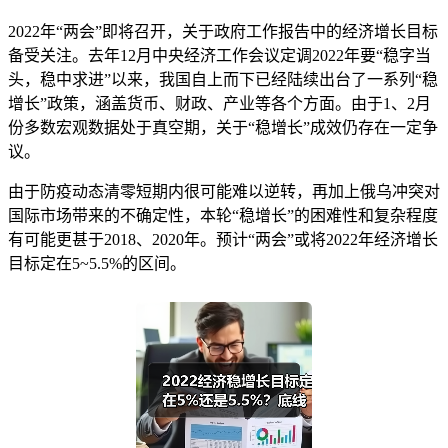
2022年“两会”即将召开，关于政府工作报告中的经济增长目标
备受关注。去年12月中央经济工作会议定调2022年要“稳字当
头，稳中求进”以来，我国自上而下已经陆续出台了一系列“稳
增长”政策，涵盖货币、财政、产业等各个方面。由于1、2月
份多数宏观数据处于真空期，关于“稳增长”成效仍存在一定争
议。
由于防疫动态清零短期内很可能难以逆转，再加上俄乌冲突对
国际市场带来的不确定性，本轮“稳增长”的困难性和复杂程度
有可能更甚于2018、2020年。预计“两会”或将2022年经济增长
目标定在5~5.5%的区间。