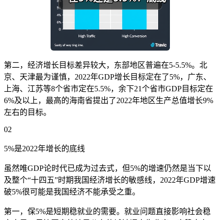
第二，经济增长目标差异较大，东部地区普遍在5-5.5%。北
京、天津最为谨慎，2022年GDP增长目标定在了5%，广东、
上海、江苏等8个省市定在5.5%，余下21个省市GDP目标定在
6%及以上，最高的海南省提出了2022年地区生产总值增长9%
左右的目标。
02
5%是2022年增长的底线
虽然唯GDP论时代已成为过去式，但5%的增速仍然是当下以
及整个“十四五”时期我国经济增长的敏感线，2022年GDP增速
破5%很可能是我国经济不能承受之重。
第一，保5%是短期稳就业的需要。就业问题直接影响社会稳