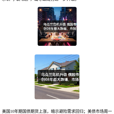
美国10年期国债期货上涨，暗示避险需求回归；美债市场周一