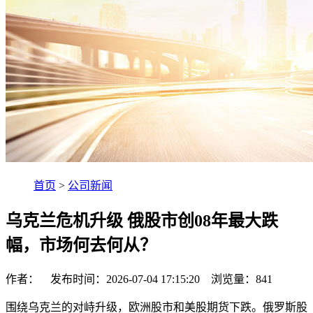
首页
>
公司新闻
乌克兰危机升级 俄股市创08年最大跌
幅，市场何去何从？
作者： 发布时间：2026-07-04 17:15:20 浏览量：
841
围绕乌克兰的对峙升级，欧洲股市和美股期货下跌。俄罗斯股