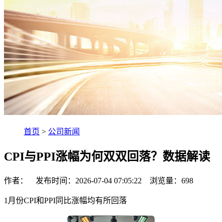
首页
>
公司新闻
CPI与PPI涨幅为何双双回落？数据解读
作者： 发布时间：2026-07-04 07:05:22 浏览量：
698
1月份CPI和PPI同比涨幅均有所回落