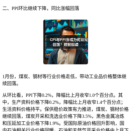
二、PPI环比继续下降，同比涨幅回落
1月份，煤炭、钢材等行业价格走低，带动工业品价格整体继
续回落。
从环比看，PPI下降0.2%，降幅比上月收窄1.0个百分点。其
中，生产资料价格下降0.2%，降幅比上月收窄1.4个百分点；
生活资料价格持平。保供稳价政策有力推进，煤炭、钢材价格
继续回落，煤炭开采和洗选业价格下降3.5%，黑色金属冶炼
和压延加工业价格下降1.9%。受国际原油价格回升影响，国
内石油相关行业价格回暖。石油和天然气开采业价格由上月下