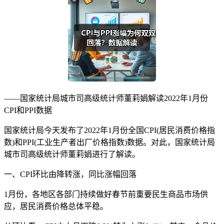
——国家统计局城市司高级统计师董莉娟解读2022年1月份
CPI和PPI数据
国家统计局今天发布了2022年1月份全国CPI(居民消费价格指
数)和PPI(工业生产者出厂价格指数)数据。对此，国家统计局
城市司高级统计师董莉娟进行了解读。
一、CPI环比由降转涨，同比涨幅回落
1月份，各地区各部门持续做好春节前重要民生商品市场供
应，居民消费价格总体平稳。