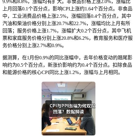
9.9%和8.8%，涨幅均有扩大。非食品价格上涨2.0%，涨幅比
上月回落0.1个百分点，影响CPI上涨约1.64个百分点。非食品
中，工业消费品价格上涨2.5%，涨幅回落0.4个百分点，其中
汽油和柴油价格分别上涨20.7%和22.7%，涨幅均比上月有所
回落；服务价格上涨1.7%，涨幅扩大0.2个百分点，其中飞机
票和家庭服务价格分别上涨20.8%和6.2%，教育服务和医疗服
务价格分别上涨2.7%和0.9%。
据测算，在1月份0.9%的同比涨幅中，去年价格变动的翘尾影
响约为0.5个百分点，新涨价影响约为0.4个百分点。扣除食品
和能源价格的核心CPI同比上涨1.2%，涨幅与上月相同。