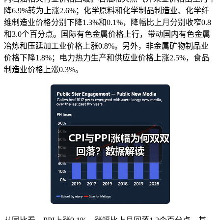
降6.9%转为上涨2.6%；化学原料和化学制品制造业、化学纤
维制造业价格分别下降1.3%和0.1%，降幅比上月分别收窄0.8
和3.0个百分点。国际有色金属价格上行，带动国内有色金属
冶炼和压延加工业价格上涨0.8%。另外，非金属矿物制品业
价格下降1.8%；电力热力生产和供应业价格上涨2.5%，食品
制造业价格上涨0.3%。