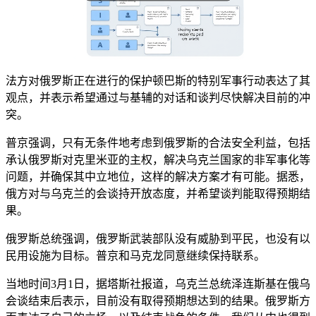
法方对俄罗斯正在进行的保护顿巴斯的特别军事行动表达了其
观点，并表示希望通过与基辅的对话和谈判尽快解决目前的冲
突。
普京强调，只有无条件地考虑到俄罗斯的合法安全利益，包括
承认俄罗斯对克里米亚的主权，解决乌克兰国家的非军事化等
问题，并确保其中立地位，这样的解决方案才有可能。据悉，
俄方对与乌克兰的会谈持开放态度，并希望谈判能取得预期结
果。
俄罗斯总统强调，俄罗斯武装部队没有威胁到平民，也没有以
民用设施为目标。普京和马克龙同意继续保持联系。
当地时间3月1日，据塔斯社报道，乌克兰总统泽连斯基在俄乌
会谈结束后表示，目前没有取得预期想达到的结果。俄罗斯方