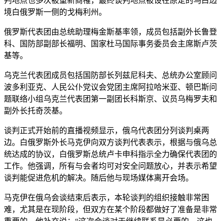
判地点也多次被重新商榷，最终谈判地点被设在原定的乌白边
境白俄罗斯一侧的戈梅利州。
俄罗斯代表团由总统助理梅金斯基率领，成员包括副外长鲁登
科、国防部副部长福明、国家杜马国际事务委员会主席斯卢茨
基等。
乌克兰代表团成员包括国防部长列兹尼科夫、总统办公室顾问
波多利亚克、人民公仆党议会党团主席阿拉哈米亚、顿巴斯问
题联络小组乌克兰代表团第一副团长科斯京、议员乌梅罗夫和
副外长托奇茨基。
谈判正式开始前的直播视频显示，俄乌代表团分列谈判桌两
边。白俄罗斯外长马克伊向双方谈判代表表示，根据与俄乌总
统达成的协议，白俄罗斯总统卢卡申科指示全力确保代表团的
工作。他强调，所有与会者均可对安全问题放心，并表示希望
谈判能促进危机的解决。随后他与现场媒体离开会场。
马克伊在俄乌会谈结束后表示，本轮谈判的组织接触非常困
难，尤其是在现阶段，但双方在某个阶段都做好了准备是非常