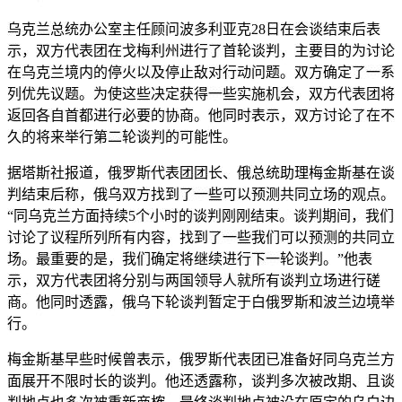
乌克兰总统办公室主任顾问波多利亚克28日在会谈结束后表
示，双方代表团在戈梅利州进行了首轮谈判，主要目的为讨论
在乌克兰境内的停火以及停止敌对行动问题。双方确定了一系
列优先议题。为使这些决定获得一些实施机会，双方代表团将
返回各自首都进行必要的协商。他同时表示，双方讨论了在不
久的将来举行第二轮谈判的可能性。
据塔斯社报道，俄罗斯代表团团长、俄总统助理梅金斯基在谈
判结束后称，俄乌双方找到了一些可以预测共同立场的观点。
“同乌克兰方面持续5个小时的谈判刚刚结束。谈判期间，我们
讨论了议程所列所有内容，找到了一些我们可以预测的共同立
场。最重要的是，我们确定将继续进行下一轮谈判。”他表
示，双方代表团将分别与两国领导人就所有谈判立场进行磋
商。他同时透露，俄乌下轮谈判暂定于白俄罗斯和波兰边境举
行。
梅金斯基早些时候曾表示，俄罗斯代表团已准备好同乌克兰方
面展开不限时长的谈判。他还透露称，谈判多次被改期、且谈