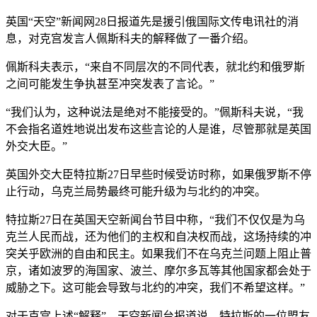
英国“天空”新闻网28日报道先是援引俄国际文传电讯社的消
息，对克宫发言人佩斯科夫的解释做了一番介绍。
佩斯科夫表示，“来自不同层次的不同代表，就北约和俄罗斯
之间可能发生争执甚至冲突发表了言论。”
“我们认为，这种说法是绝对不能接受的。”佩斯科夫说，“我
不会指名道姓地说出发布这些言论的人是谁，尽管那就是英国
外交大臣。”
英国外交大臣特拉斯27日早些时候受访时称，如果俄罗斯不停
止行动，乌克兰局势最终可能升级为与北约的冲突。
特拉斯27日在英国天空新闻台节目中称，“我们不仅仅是为乌
克兰人民而战，还为他们的主权和自决权而战，这场持续的冲
突关乎欧洲的自由和民主。如果我们不在乌克兰问题上阻止普
京，诸如波罗的海国家、波兰、摩尔多瓦等其他国家都会处于
威胁之下。这可能会导致与北约的冲突，我们不希望这样。”
对于克宫上述“解释”，天空新闻台报道说，特拉斯的一位盟友