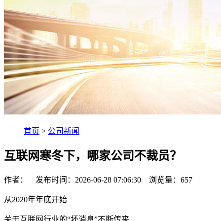
首页
>
公司新闻
互联网寒冬下，哪家公司不裁员？
作者： 发布时间：2026-06-28 07:06:30 浏览量：
657
从2020年年底开始
关于互联网行业的“坏消息”不断传来