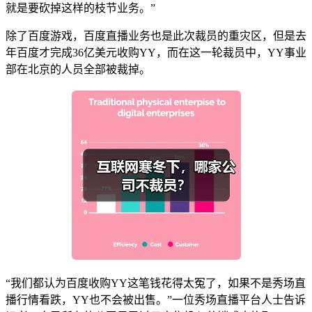
就是要砍掉这样的枝节业务。”
除了百度游戏，百度直播业务也是此次裁员的重灾区，但是去
年百度才完成36亿美元收购YY，而在这一轮裁员中，YY事业
部在北京的人员全部被裁掉。
“我们都认为百度收购YY这笔钱花得太冤了，如果不是秀场直
播行情看跌，YY也不会被出售。”一位秀场直播平台人士告诉