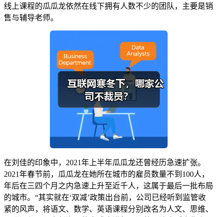
线上课程的瓜瓜龙依然在线下拥有人数不少的团队，主要是销
售与辅导老师。
在刘佳的印象中，2021年上半年瓜瓜龙还曾经历急速扩张。
2021年春节前，瓜瓜龙在她所在城市的雇员数量不到100人，
年后在三四个月之内急速上升至近千人，这属于最后一批布局
的城市。“其实就在‘双减’政策出台前，公司已经听到监管收
紧的风声，将语文、数学、英语课程分别改名为人文、思维、