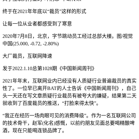
终于在2021年年底以“裁员”这样的形式
让每一位从业者都感受到了寒意
2020年7月8日，北京，字节跳动员工经过总部大楼。图/视觉
中国(25.000, -0.72, -2.80%)
大厂裁员，互联网降速
发于2022.1.10总第1028期《中国新闻周刊》
2021年年末，互联网业内已经没有人质疑行业普遍裁员的真实
性了。一位早已离开BAT的人士告诉《中国新闻周刊》，自己
头一天还在写文章质疑行业裁员有被夸大的嫌疑，结果第二天
就收到了百度裁员的推送，“打脸来得太快”。
“我正在经历一场肉眼可见的消费降级”。作为一名互联网公司
的技术骨干，赵军(化名)感慨，以前约朋友见面总要喝精酿啤
酒，现在只能喝连锁品牌了。