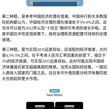
第二种稳，是参考中国经济的潜在增速。中国央行和大多数国
际机构都认为，中国经济合理的潜在增速处于5%-6%之间，这
也许可以视为2022年以及“十四五”期间可考虑的增长中枢。这
是中国在中性宏观政策下，政府治理和资源配置可持续的合理
增速。
第三种稳，是为实现2035远景目标，应适配的经济增速，大约
是4.5%-5%之间。在不考虑人民币汇率因素的前提下，接近于
5%的经济增速，可实现2035远景目标。此时可能出现中国经
济体量接近甚至超越美国的情景。当然从国际经验看，一国迈
入高收入国家的门槛之后，往往本币升值因素对经济体量的放
大也将起到更大作用。