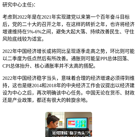
研究中心主任)：
考虑到2022年是在2021年实现建党以来第一个百年奋斗目标
后，党的二十大的召开之年，在这样的转折之年，也许将经济
增速维持在5%-6%之间，避免大起大落、持续改善民生、守住
风险底线较为适宜。
2022年中国经济增长或将同比呈现逐季走高之势，环比则可能
以二季度为低点然后有所改善。通胀则可能呈PPI总体回落、
CPI总体抬升、核心通胀率并不太高的搭配。
2022年中国经济稳字当头，意味着合理的经济增速必须得到维
持，这也是继2014和2018年的中央经济工作会议提出以经济建
设为中心之后，再次明确该中心任务。中国无论在货币、财政
还是产业政策，都还有很大的斡旋余地。