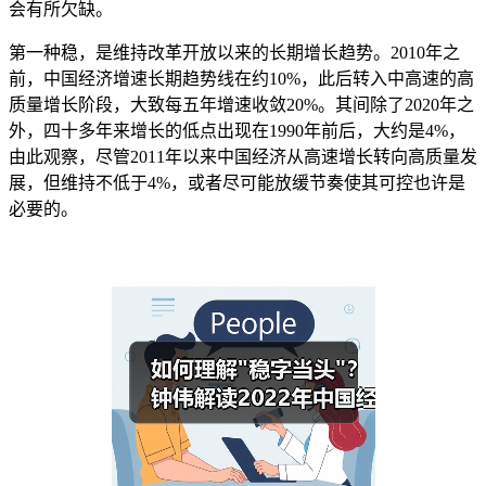
会有所欠缺。
第一种稳，是维持改革开放以来的长期增长趋势。2010年之
前，中国经济增速长期趋势线在约10%，此后转入中高速的高
质量增长阶段，大致每五年增速收敛20%。其间除了2020年之
外，四十多年来增长的低点出现在1990年前后，大约是4%，
由此观察，尽管2011年以来中国经济从高速增长转向高质量发
展，但维持不低于4%，或者尽可能放缓节奏使其可控也许是
必要的。