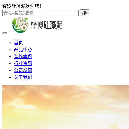
耀途硅藻泥欢迎您！
搜!
首页
产品中心
装修案例
行业资讯
公司新闻
关于我们