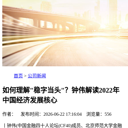
首页
>
公司新闻
如何理解"稳字当头"？钟伟解读2022年
中国经济发展核心
作者： 发布时间：2026-06-22 17:16:04 浏览量：
556
丨钟伟(中国金融四十人论坛(CF40)成员、北京师范大学金融