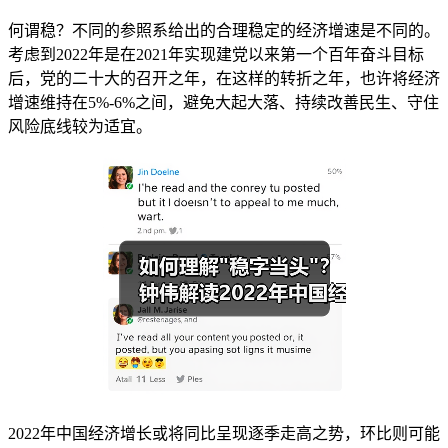
何谓稳？不同的参照系给出的合理稳定的经济增速是不同的。
考虑到2022年是在2021年实现建党以来第一个百年奋斗目标
后，党的二十大的召开之年，在这样的转折之年，也许将经济
增速维持在5%-6%之间，避免大起大落、持续改善民生、守住
风险底线较为适宜。
2022年中国经济增长或将同比呈现逐季走高之势，环比则可能