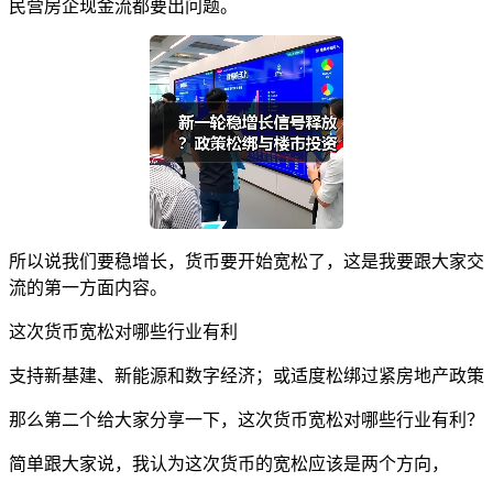
民营房企现金流都要出问题。
所以说我们要稳增长，货币要开始宽松了，这是我要跟大家交
流的第一方面内容。
这次货币宽松对哪些行业有利
支持新基建、新能源和数字经济；或适度松绑过紧房地产政策
那么第二个给大家分享一下，这次货币宽松对哪些行业有利？
简单跟大家说，我认为这次货币的宽松应该是两个方向，