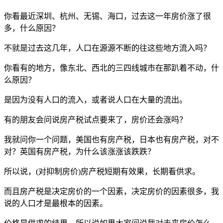
你看最近深圳、杭州、无锡、海口，过去这一年房价涨了很
多，什么原因？
不就是过去这几年，人口在源源不断的往这些地方流入吗？
你看有的地方，像东北、西北的三四线城市在那趴着不动，什
么原因？
是因为没有人口的流入，或者说人口在大量的流出。
有的朋友会问说房产税试点要来了，房价还会涨吗？
我就问你一个问题，美国也有房产税，日本也有房产税，对不
对？英国有房产税，为什么该涨涨该跌跌？
所以说，(对抑制房价)房产税短期有效果，长期看供求。
而且房产税是决定房价的一个因素，决定房价的因素很多，我
说的人口才是最根本的因素。