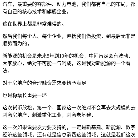
汽车，最重要的零部件、动力电池，我们都有自己的布局，都
有自己的核心技术和旗舰企业，
这在世界上都是非常难得的。
然后我们每个人、每个企业，包括我们做投资，到最后无非是
顺势而为的，
新能源的机会是未来5年到10年的机会，中间肯定会有波动，
大家放心，绝对不可能一气呵成，这是我对新能源的一个看
法。
对于房地产的合理融资需求要给予满足
也是稳增长重要一环
这次货币放松，第一个，国家这一次绝对不会再去大规模的去
刺激房地产，刺激重化工业，刺激老基建，
这一次如果说要发力要支持的，一定是新基建、新能源、数字
经济这些领域，还有就是信息消费这些领域，这就是我们这次