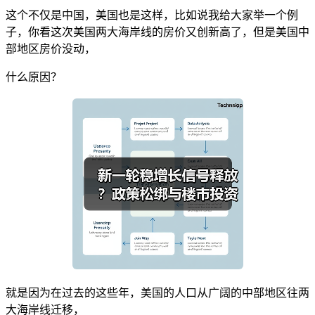
这个不仅是中国，美国也是这样，比如说我给大家举一个例
子，你看这次美国两大海岸线的房价又创新高了，但是美国中
部地区房价没动，
什么原因？
就是因为在过去的这些年，美国的人口从广阔的中部地区往两
大海岸线迁移，