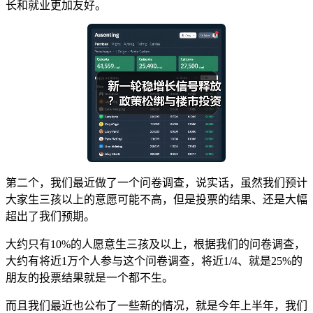
长和就业更加友好。
第二个，我们最近做了一个问卷调查，说实话，虽然我们预计
大家生三孩以上的意愿可能不高，但是投票的结果、还是大幅
超出了我们预期。
大约只有10%的人愿意生三孩及以上，根据我们的问卷调查，
大约有将近1万个人参与这个问卷调查，将近1/4、就是25%的
朋友的投票结果就是一个都不生。
而且我们最近也公布了一些新的情况，就是今年上半年，我们