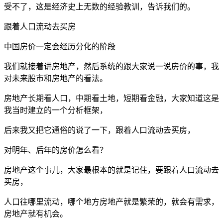
受不了，这是经济史上无数的经验教训，告诉我们的。
跟着人口流动去买房
中国房价一定会经历分化的阶段
我们就接着讲房地产，然后系统的跟大家说一说房价的事，我
对未来股市和房地产的看法。
房地产长期看人口，中期看土地，短期看金融，大家知道这是
我当时建立的一个分析框架，
后来我又把它通俗的说了一下，跟着人口流动去买房，
对明年、后年的房价怎么看？
房地产这个事儿，大家最根本的就是记住，要跟着人口流动去
买房，
人口往哪里流动，哪个地方房地产就是繁荣的，就会有需求，
房地产就有机会。