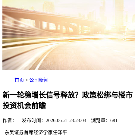
首页
>
公司新闻
新一轮稳增长信号释放？政策松绑与楼市
投资机会前瞻
作者： 发布时间：2026-06-21 23:23:03 浏览量：
681
| 东吴证券首席经济学家任泽平