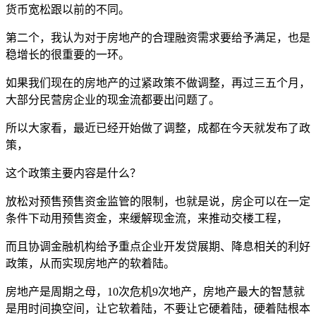
货币宽松跟以前的不同。
第二个，我认为对于房地产的合理融资需求要给予满足，也是
稳增长的很重要的一环。
如果我们现在的房地产的过紧政策不做调整，再过三五个月，
大部分民营房企业的现金流都要出问题了。
所以大家看，最近已经开始做了调整，成都在今天就发布了政
策，
这个政策主要内容是什么？
放松对预售预售资金监管的限制，也就是说，房企可以在一定
条件下动用预售资金，来缓解现金流，来推动交楼工程，
而且协调金融机构给予重点企业开发贷展期、降息相关的利好
政策，从而实现房地产的软着陆。
房地产是周期之母，10次危机9次地产，房地产最大的智慧就
是用时间换空间，让它软着陆，不要让它硬着陆，硬着陆根本