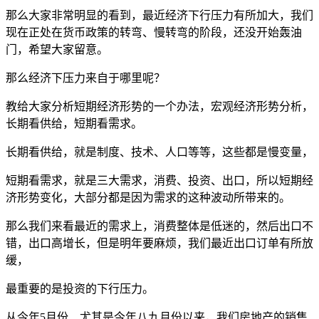
那么大家非常明显的看到，最近经济下行压力有所加大，我们
现在正处在货币政策的转弯、慢转弯的阶段，还没开始轰油
门，希望大家留意。
那么经济下压力来自于哪里呢？
教给大家分析短期经济形势的一个办法，宏观经济形势分析，
长期看供给，短期看需求。
长期看供给，就是制度、技术、人口等等，这些都是慢变量，
短期看需求，就是三大需求，消费、投资、出口，所以短期经
济形势变化，大部分都是因为需求的这种波动所带来的。
那么我们来看最近的需求上，消费整体是低迷的，然后出口不
错，出口高增长，但是明年要麻烦，我们最近出口订单有所放
缓，
最重要的是投资的下行压力。
从今年5月份、尤其是今年八九月份以来，我们房地产的销售