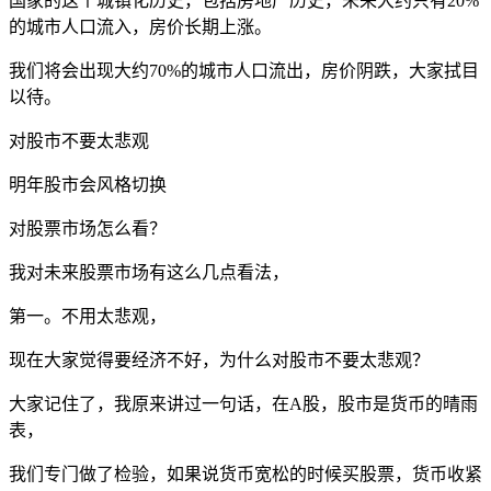
国家的这个城镇化历史，包括房地产历史，未来大约只有20%
的城市人口流入，房价长期上涨。
我们将会出现大约70%的城市人口流出，房价阴跌，大家拭目
以待。
对股市不要太悲观
明年股市会风格切换
对股票市场怎么看？
我对未来股票市场有这么几点看法，
第一。不用太悲观，
现在大家觉得要经济不好，为什么对股市不要太悲观？
大家记住了，我原来讲过一句话，在A股，股市是货币的晴雨
表，
我们专门做了检验，如果说货币宽松的时候买股票，货币收紧