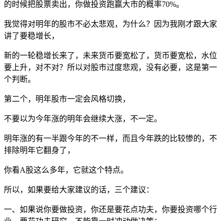
的时候把股票卖出，你做投资跑赢大市的概率70%。
我觉得对明年的股市不必太悲观，为什么？因为我刚才跟大家
讲了要稳增长，
新的一轮稳增长来了，未来货币要宽松了，货币要宽松，水位
要上升，对不对？所以对股市过度悲观，没有必要，这是第一
个判断。
第二个，明年股市一定会风格切换，
不要以为今年涨的明年会继续大涨，不一定。
明年涨的有一半跟今年的不一样，而且今年跌的比较惨的，不
排除明年它翻身了，
你看A股这么多年，它就这个特点。
所以，如果要给大家建议的话，三个建议：
一、如果说你要做投资，你还是要花点功夫，你要投资哪个行