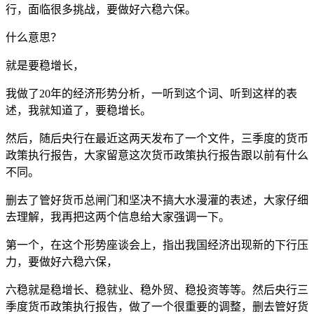
行，面临很多挑战，要做好六稳六保。
什么意思？
就是要稳增长，
我做了20年的经济形势分析，一听到这个词、听到这样的表
述，我就知道了，要稳增长。
然后，随后央行在最近这两天发布了一个文件，三季度的货币
政策执行报告，大家留意这次货币政策执行报告跟以前有什么
不同。
删去了管好货币总闸门和坚决不搞大水漫灌的表述，大家仔细
去理解，我再把这两个信息给大家强调一下。
第一个，在这个形势座谈会上，指出我国经济出现新的下行压
力，要做好六稳六保，
六稳就是稳增长、稳就业、稳外贸、稳投资等等。然后央行三
季度货币政策执行报告，做了一个很重要的调整，删去管好货