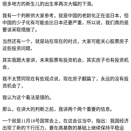
很多地方的新生儿的出生率再次大幅的下滑。
我有一个判断供大家参考，就是中国的老龄化正在追日本，但
中国的少子化有可能会比日本还要严重，所以说，我们真的是
要该采取措施了。
当然还有一个，就是站在现在的时点，大家可能关心股票房子
这些投资问题，
其实我跟大家讲，未来股票有投资机会，其实房子也有投资机
会，
我不太赞同现在有些观点说，现在房子翻篇了，永远的没有投
资机会了，
我认为这个看法是错的。
那么，在讲大的判断之前，我讲两个两个重要的信息。
一个就是11月18号国常会上，在这会议当中，指出：我国经济
出现了新的下行压力，要在高基数的基础上继续保持平稳运