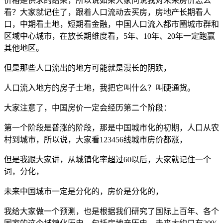
价格是供求的结果，所以说如果大家问说我对未来房价怎么
看？大家就记住了，跟着人口流动去买房，房地产长期看人
口，中期看土地，短期看金融，中国人口流入都市圈城市群和
区域中心城市，在放长期维度看，5年、10年、20年一定跑赢
其他地区。
但是那些人口流出的地方可能就是漫长的阴跌，
人口流入地方的房子土地，我把它叫什么？叫硬通货。
大家注意了，中国房价一定会经历第二个阶段：
第一个阶段是普涨的阶段，那是中国城市化的初期，人口从农
村到城市，所以说，大家看123456线城市房价都涨，
但是我跟大家讲，从城镇化率超过60以后，大家就记住一个
词，分化，
未来中国城市一定是分化的，房价是分化的，
我给大家做一个预测，也是根据我们研究了国际上百年、各个