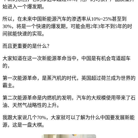
始进入一个爆发期。
所以，在未来中国新能源汽车的渗透率从10%~25%甚至到
30%，将是一个快速的爆发期，可能会用2年3年不到5年的时
间就能快速的实现。
而且更重要的是什么？
大家知道在这一次新能源革命当中，中国是有机会弯道超车
的，
第一次能源革命，是蒸汽机的时代，英国超过荷兰成为世界的
霸主。
第二次能源革命是内燃机的发明，汽车的大规模使用带来了石
油、天然气战略性的上升。
我跟大家说几个70%，大家就可以了解为什么中国要发展新能
源，这是一盘大棋。