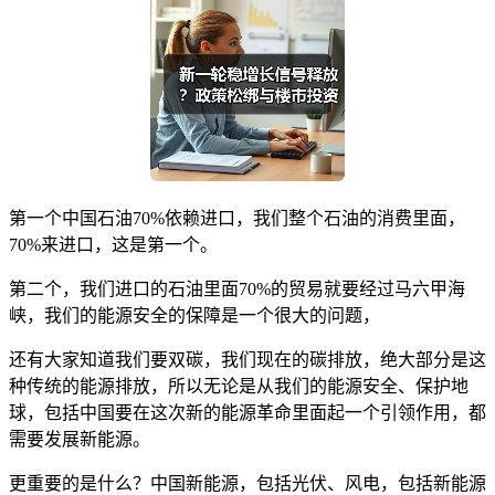
第一个中国石油70%依赖进口，我们整个石油的消费里面，
70%来进口，这是第一个。
第二个，我们进口的石油里面70%的贸易就要经过马六甲海
峡，我们的能源安全的保障是一个很大的问题，
还有大家知道我们要双碳，我们现在的碳排放，绝大部分是这
种传统的能源排放，所以无论是从我们的能源安全、保护地
球，包括中国要在这次新的能源革命里面起一个引领作用，都
需要发展新能源。
更重要的是什么？中国新能源，包括光伏、风电，包括新能源