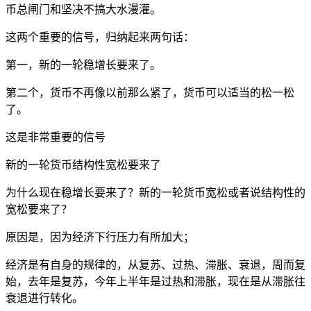
币总闸门和坚决不搞大水漫灌。
这两个重要的信号，归纳起来两句话：
第一，新的一轮稳增长要来了。
第二个，货币不再像以前那么紧了，货币可以适当的松一松
了。
这是非常重要的信号
新的一轮货币结构性宽松要来了
为什么现在稳增长要来了？新的一轮货币宽松或者说结构性的
宽松要来了？
原因是，因为经济下行压力有所加大；
经济是有自身的规律的，从复苏、过热、滞胀、衰退，周而复
始，去年是复苏，今年上半年是过热和滞胀，现在是从滞胀往
衰退进行转化。