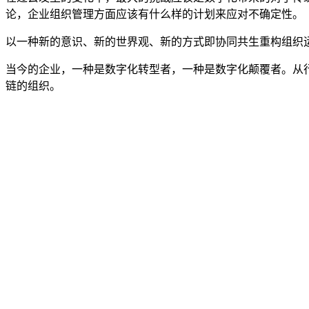
论，企业组织管理方面应该有什么样的计划来应对不确定性。
以一种新的意识、新的世界观、新的方式即协同共生重构组织
当今的企业，一种是数字化转型者，一种是数字化颠覆者。从
链的组织。