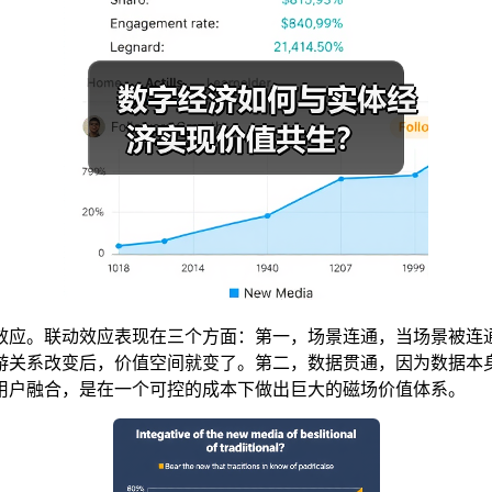
效应。联动效应表现在三个方面：第一，场景连通，当场景被连
游关系改变后，价值空间就变了。第二，数据贯通，因为数据本
用户融合，是在一个可控的成本下做出巨大的磁场价值体系。