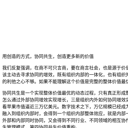
用创造的方式，协同共生，创造更多新的价值
我们反复强调，在商不可只言商，要在商言社会，也是源于价
该主动去寻求协同的增效，既有组织内部的一体化，也有组织
的利他之心不够。如果不能理解这个价值是完整的整体价值最
协同共生是一个实现整体价值最优的动态过程，只有真正形成
怎么通过外部协同增效实现增长，三是组织内外如何协同增效实
看苹果市值逼近三万亿美元。数字技术之下，万亿规模已经成
融入到组织内部时，会得到一个组织内部整体效应，就是内部
外部和内部同时协同，又会得到不同行业、不同领域的相互协
生管理模式，第四协同共生价值重构。