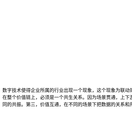
数字技术使得企业所属的行业出现一个现象，这个现象为联动
在整个价值链上，必须是一个共生关系。因为场景贯通，上下
同的共振。第三，价值互通，在不同的场景下把数据的关系和