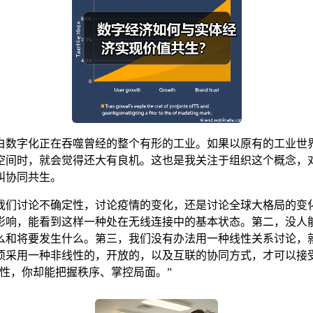
白数字化正在吞噬曾经的整个有形的工业。如果以原有的工业世
空间时，就会觉得还大有良机。这也是我关注于组织这个概念，
叫协同共生。
我们讨论不确定性，讨论疫情的变化，还是讨论全球大格局的变
影响，能看到这样一种处在无线连接中的基本状态。第二，没人
和将要发生什么。第三，我们没有办法用一种线性关系讨论，就像今
须采用一种非线性的，开放的，以及互联的协同方式，才可以接
性，你却能把握秩序、掌控局面。”