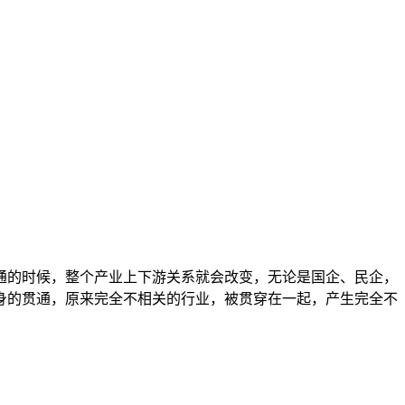
通的时候，整个产业上下游关系就会改变，无论是国企、民企，
身的贯通，原来完全不相关的行业，被贯穿在一起，产生完全不