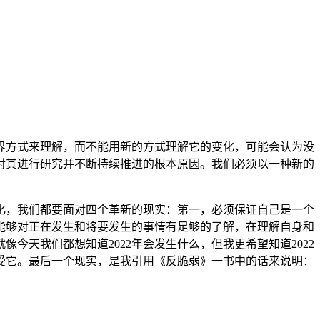
界方式来理解，而不能用新的方式理解它的变化，可能会认为没
对其进行研究并不断持续推进的根本原因。我们必须以一种新的
化，我们都要面对四个革新的现实：第一，必须保证自己是一个
能够对正在发生和将要发生的事情有足够的了解，在理解自身和
天我们都想知道2022年会发生什么，但我更希望知道2022
受它。最后一个现实，是我引用《反脆弱》一书中的话来说明：