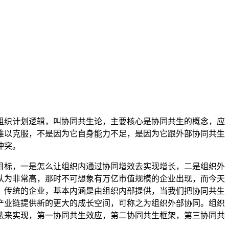
组织计划逻辑，叫协同共生论，主要核心是协同共生的概念，应
难以克服，不是因为它自身能力不足，是因为它跟外部协同共生
冲突。
目标，一是怎么让组织内通过协同增效去实现增长，二是组织外
被认为非常高，那时不可想象有万亿市值规模的企业出现，而今天
？传统的企业，基本内涵是由组织内部提供，当我们把协同共生
产业链提供新的更大的成长空间，可称之为组织外部协同。组织
法来实现，第一协同共生效应，第二协同共生框架，第三协同共