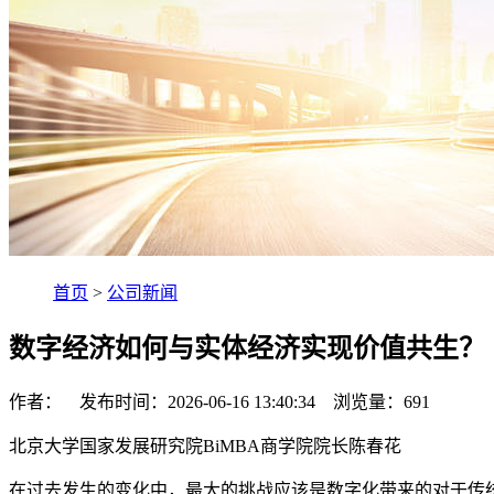
首页
>
公司新闻
数字经济如何与实体经济实现价值共生？
作者： 发布时间：2026-06-16 13:40:34 浏览量：
691
北京大学国家发展研究院BiMBA商学院院长陈春花
在过去发生的变化中，最大的挑战应该是数字化带来的对于传