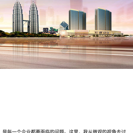
，是每一个企业都要面临的问题。这里，我从微观的视角去讨