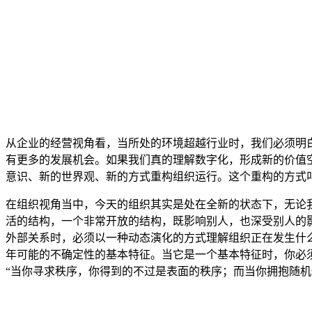
从企业的经营视角看，当所处的环境超越行业时，我们必须明
有更多的发展机会。如果我们真的理解数字化，形成新的价值
意识、新的世界观、新的方式重构组织运行。这个重构的方式
在组织视角当中，今天的组织其实是处在全新的状态下，无论
活的结构，一个非常开放的结构，既影响别人，也深受别人的
外部关系时，必须以一种动态演化的方式理解组织正在发生什么
年可能的不确定性的基本特征。当它是一个基本特征时，你必
“当你寻求秩序，你得到的不过是表面的秩序；而当你拥抱随机