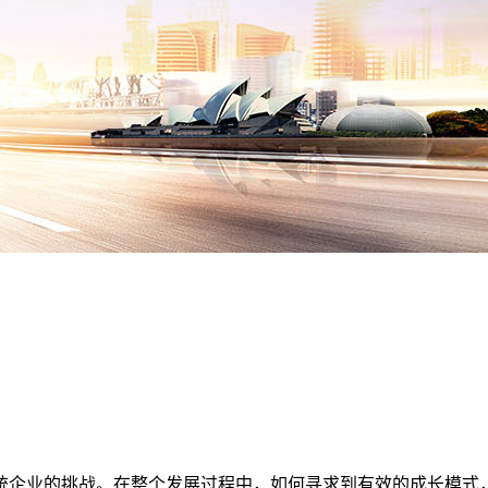
统企业的挑战。在整个发展过程中，如何寻求到有效的成长模式