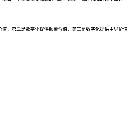
价值，第二是数字化提供颠覆价值，第三是数字化提供主导价值