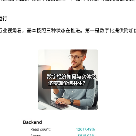
运行
行业视角看，基本按照三种状态在推进。第一是数字化提供附加