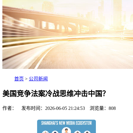
首页
>
公司新闻
美国竞争法案冷战思维冲击中国？
作者： 发布时间：2026-06-05 21:24:53 浏览量：
808