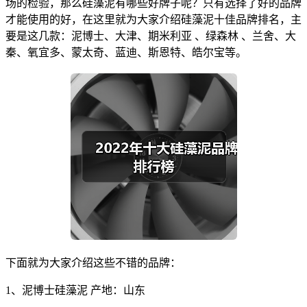
场的检验，那么硅藻泥有哪些好牌子呢？只有选择了好的品牌
才能使用的好，在这里就为大家介绍硅藻泥十佳品牌排名，主
要是这几款：泥博士、大津、期米利亚 、绿森林 、兰舍、大
秦、氧宜多、蒙太奇、蓝迪、斯恩特、皓尔宝等。
下面就为大家介绍这些不错的品牌：
1、泥博士硅藻泥 产地：山东