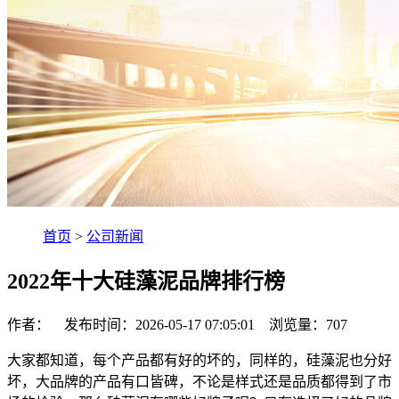
首页
>
公司新闻
2022年十大硅藻泥品牌排行榜
作者： 发布时间：2026-05-17 07:05:01 浏览量：
707
大家都知道，每个产品都有好的坏的，同样的，硅藻泥也分好
坏，大品牌的产品有口皆碑，不论是样式还是品质都得到了市