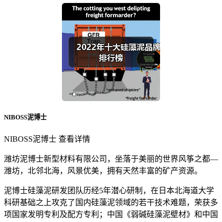
NIBOSS泥博士
NIBOSS泥博士 查看详情
潍坊泥博士新型材料有限公司，坐落于美丽的世界风筝之都—
潍坊，北邻北海，风景优美，拥有天然丰富的矿产资源。
泥博士硅藻泥研发团队历经5年潜心研制，在日本北海道大学
科研基础之上攻克了国内硅藻泥领域的若干技术难题，荣获多
项国家发明专利及配方专利；中国《弱碱硅藻泥壁材》和中国