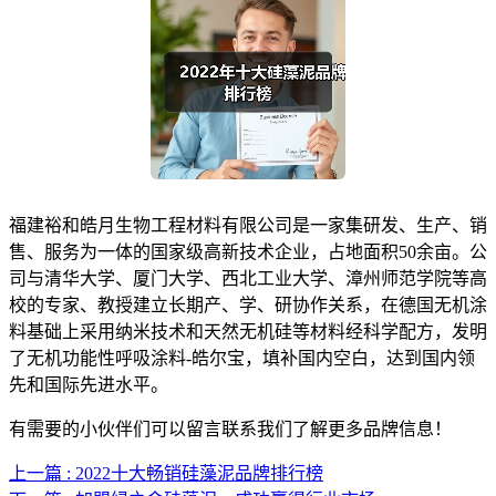
福建裕和皓月生物工程材料有限公司是一家集研发、生产、销
售、服务为一体的国家级高新技术企业，占地面积50余亩。公
司与清华大学、厦门大学、西北工业大学、漳州师范学院等高
校的专家、教授建立长期产、学、研协作关系，在德国无机涂
料基础上采用纳米技术和天然无机硅等材料经科学配方，发明
了无机功能性呼吸涂料-皓尔宝，填补国内空白，达到国内领
先和国际先进水平。
有需要的小伙伴们可以留言联系我们了解更多品牌信息！
上一篇 : 2022十大畅销硅藻泥品牌排行榜