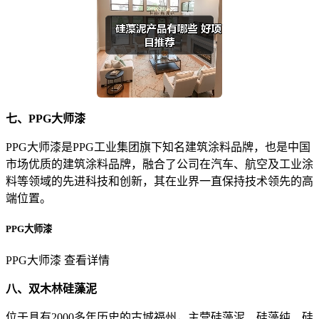
七、PPG大师漆
PPG大师漆是PPG工业集团旗下知名建筑涂料品牌，也是中国
市场优质的建筑涂料品牌，融合了公司在汽车、航空及工业涂
料等领域的先进科技和创新，其在业界一直保持技术领先的高
端位置。
PPG大师漆
PPG大师漆 查看详情
八、双木林硅藻泥
位于具有2000多年历史的古城福州，主营硅藻泥、硅藻纯、硅