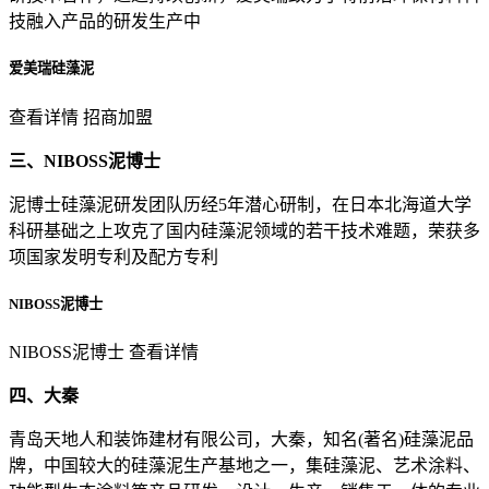
技融入产品的研发生产中
爱美瑞硅藻泥
查看详情 招商加盟
三、NIBOSS泥博士
泥博士硅藻泥研发团队历经5年潜心研制，在日本北海道大学
科研基础之上攻克了国内硅藻泥领域的若干技术难题，荣获多
项国家发明专利及配方专利
NIBOSS泥博士
NIBOSS泥博士 查看详情
四、大秦
青岛天地人和装饰建材有限公司，大秦，知名(著名)硅藻泥品
牌，中国较大的硅藻泥生产基地之一，集硅藻泥、艺术涂料、