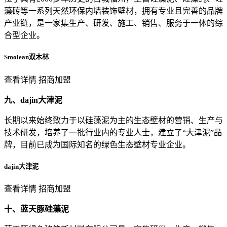
藻砖等一系列天然环保内墙装饰壁材，拥有专业且完善的品牌
产业链，是一家集生产、研发、施工、销售、服务于一体的综
合型企业。
Smolean双木林
查看详情 招商加盟
九、dajin大津泥
长期以来始终致力于以硅藻泥为主的生态壁材的营销、生产与
技术研发，培养了一批行业内的专业人士，建立了“大津泥”品
牌，目前已成为国际知名的绿色生态壁材专业企业。
dajin大津泥
查看详情 招商加盟
十、蓝天豚硅藻泥