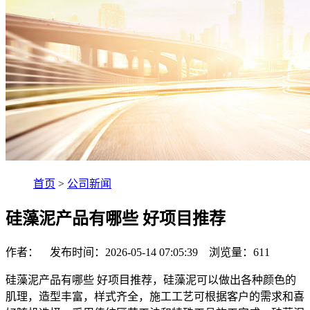
首页
>
公司新闻
硅藻泥产品有哪些 好项目推荐
作者： 发布时间：2026-05-14 07:05:39 浏览量：
611
硅藻泥产品有哪些 好项目推荐，硅藻泥可以做出各种颜色的
肌理，造型丰富，样式齐全，施工工艺可根据客户的需求和喜