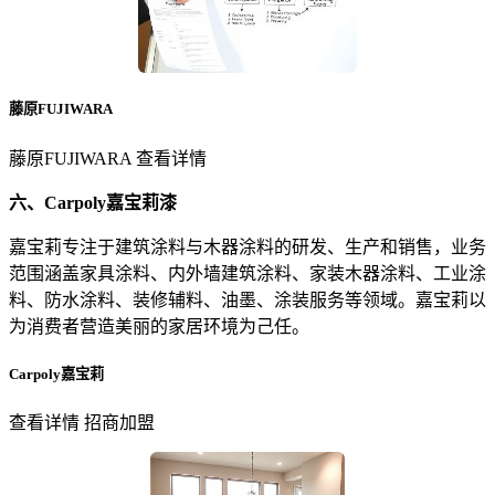
藤原FUJIWARA
藤原FUJIWARA 查看详情
六、Carpoly嘉宝莉漆
嘉宝莉专注于建筑涂料与木器涂料的研发、生产和销售，业务
范围涵盖家具涂料、内外墙建筑涂料、家装木器涂料、工业涂
料、防水涂料、装修辅料、油墨、涂装服务等领域。嘉宝莉以
为消费者营造美丽的家居环境为己任。
Carpoly嘉宝莉
查看详情 招商加盟