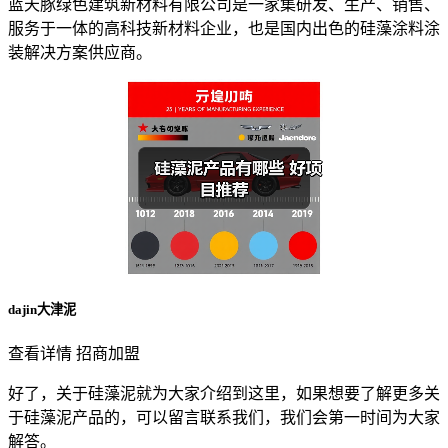
蓝天豚绿色建筑新材料有限公司是一家集研发、生产、销售、
服务于一体的高科技新材料企业，也是国内出色的硅藻涂料涂
装解决方案供应商。
dajin大津泥
查看详情 招商加盟
好了，关于硅藻泥就为大家介绍到这里，如果想要了解更多关
于硅藻泥产品的，可以留言联系我们，我们会第一时间为大家
解答。