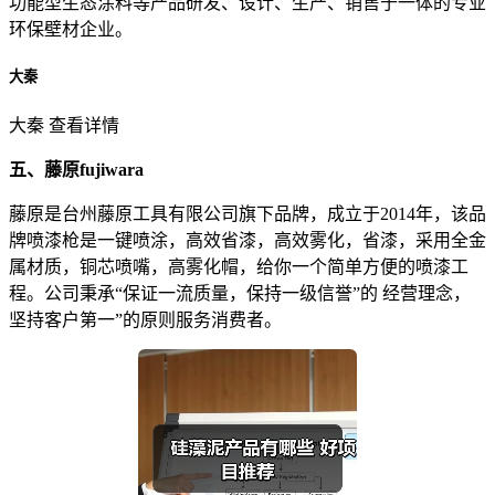
功能型生态涂料等产品研发、设计、生产、销售于一体的专业
环保壁材企业。
大秦
大秦 查看详情
五、藤原fujiwara
藤原是台州藤原工具有限公司旗下品牌，成立于2014年，该品
牌喷漆枪是一键喷涂，高效省漆，高效雾化，省漆，采用全金
属材质，铜芯喷嘴，高雾化帽，给你一个简单方便的喷漆工
程。公司秉承“保证一流质量，保持一级信誉”的 经营理念，
坚持客户第一”的原则服务消费者。