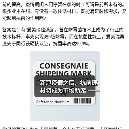
前的提高，疫情期间人们停留在家的时长可谓是前所未有的。
很多业主在想，有没有一款装修材料，既能满足装修需求，又
能起到抗菌的作用呢?
答案是：有!爱美瑞硅藻泥，曾在防霉菌技术上成为了行业的
技术标杆，率先实现双0级防霉，而在抗菌性能上，爱美瑞再
度先于同行获硬核认证，抗菌率高达99.9%。