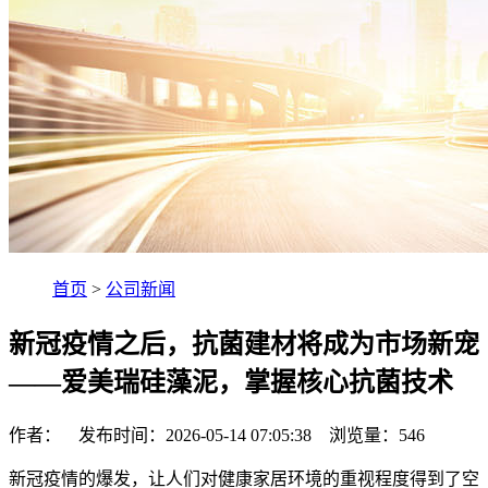
首页
>
公司新闻
新冠疫情之后，抗菌建材将成为市场新宠
——爱美瑞硅藻泥，掌握核心抗菌技术
作者： 发布时间：2026-05-14 07:05:38 浏览量：
546
新冠疫情的爆发，让人们对健康家居环境的重视程度得到了空