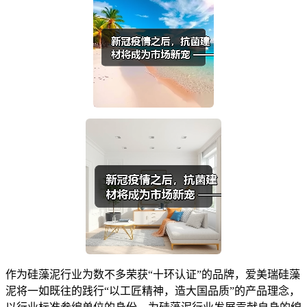
作为硅藻泥行业为数不多荣获“十环认证”的品牌，爱美瑞硅藻
泥将一如既往的践行“以工匠精神，造大国品质”的产品理念，