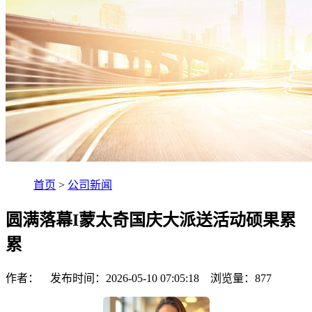
首页
>
公司新闻
圆满落幕I蒙太奇国庆大派送活动硕果累
累
作者： 发布时间：2026-05-10 07:05:18 浏览量：
877