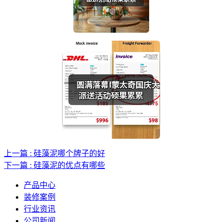
上一篇 : 硅藻泥哪个牌子的好
下一篇 : 硅藻泥的优点有哪些
产品中心
装修案例
行业资讯
公司新闻