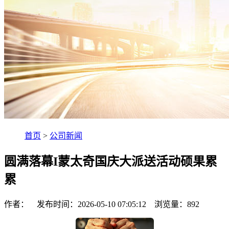
首页
>
公司新闻
圆满落幕I蒙太奇国庆大派送活动硕果累
累
作者： 发布时间：2026-05-10 07:05:12 浏览量：
892