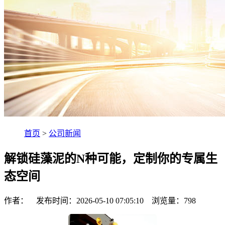
首页
>
公司新闻
解锁硅藻泥的N种可能，定制你的专属生
态空间
作者： 发布时间：2026-05-10 07:05:10 浏览量：
798